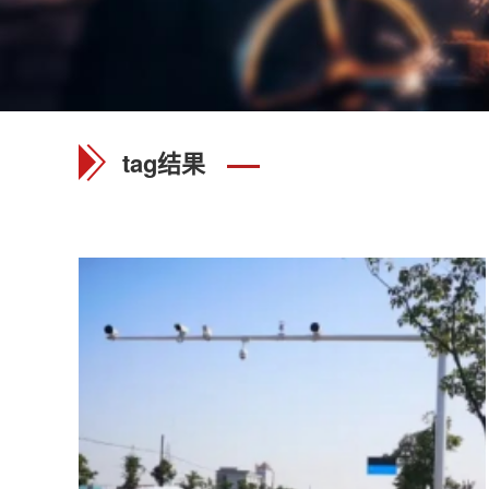
tag结果