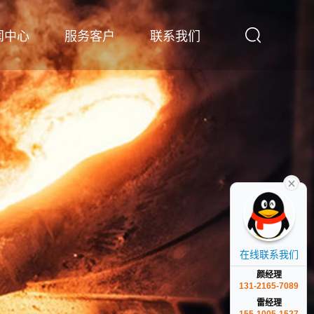
闻中心
服务客户
联系我们
在线联系我们
颜经理
131-2165-7089
雷经理