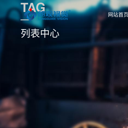
TAG
网站首
列表中心