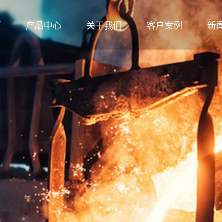
页
产品中心
关于我们
客户案例
新