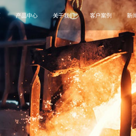
页
产品中心
关于我们
客户案例
新