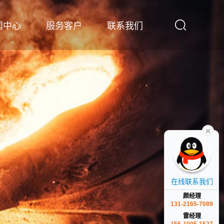
闻中心
服务客户
联系我们
在线联系我们
颜经理
131-2165-7089
雷经理