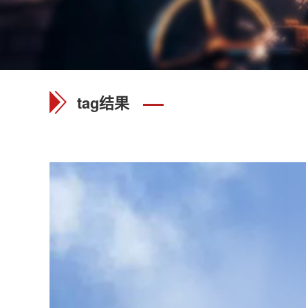
tag结果