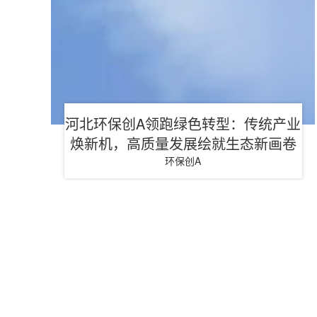
河北环保创A领跑绿色转型：传统产业
焕新机，高质量发展绘就生态新画卷
环保创A