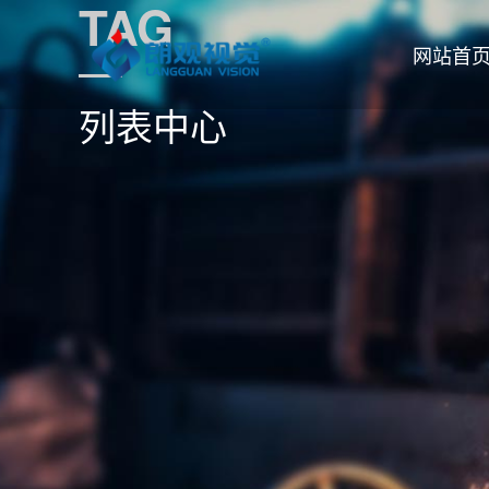
TAG
网站首
列表中心