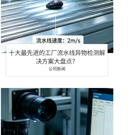
十大最先进的工厂流水线异物检测解
决方案大盘点？
公司新闻