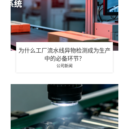
为什么工厂流水线异物检测成为生产
中的必备环节？
公司新闻