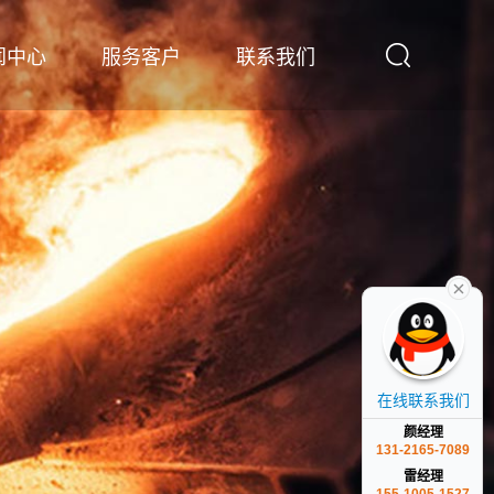
闻中心
服务客户
联系我们
在线联系我们
颜经理
131-2165-7089
雷经理