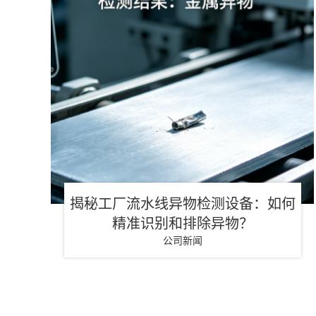
揭秘工厂流水线异物检测设备：如何
精准识别和排除异物？
公司新闻