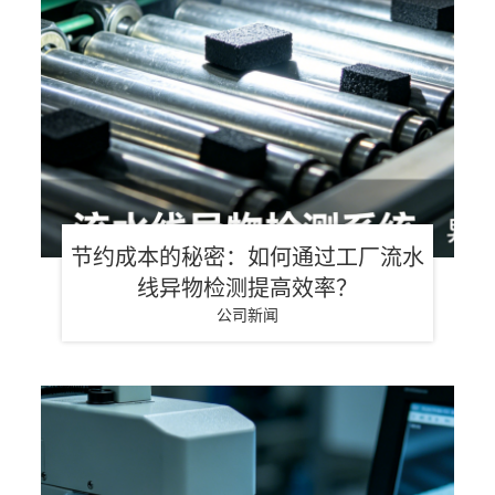
节约成本的秘密：如何通过工厂流水
线异物检测提高效率？
公司新闻