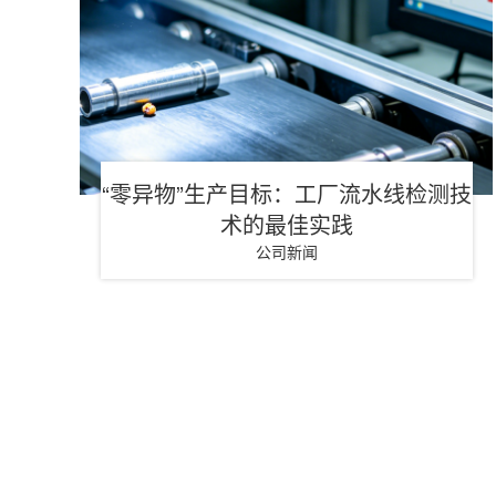
“零异物”生产目标：工厂流水线检测技
术的最佳实践
公司新闻