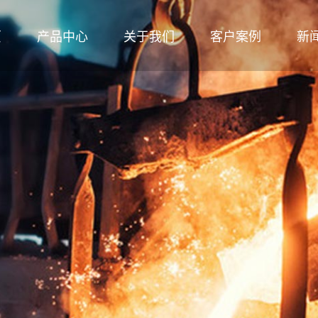
页
产品中心
关于我们
客户案例
新