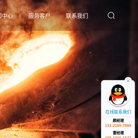
闻中心
服务客户
联系我们
在线联系我们
颜经理
131-2165-7089
雷经理