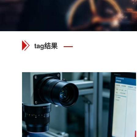
tag结果