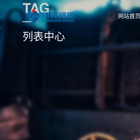
TAG
网站首
列表中心