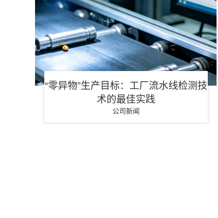
“零异物”生产目标：工厂流水线检测技
术的最佳实践
公司新闻