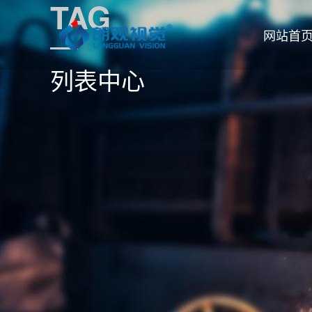
TAG
网站首
列表中心