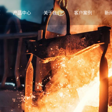
页
产品中心
关于我们
客户案例
新