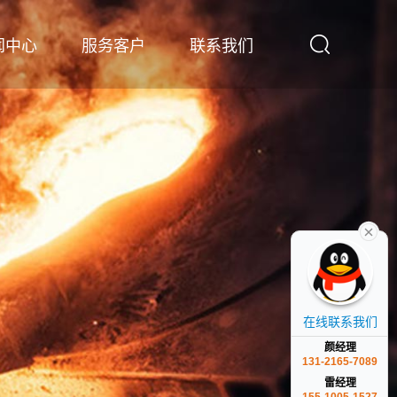
闻中心
服务客户
联系我们
在线联系我们
颜经理
131-2165-7089
雷经理