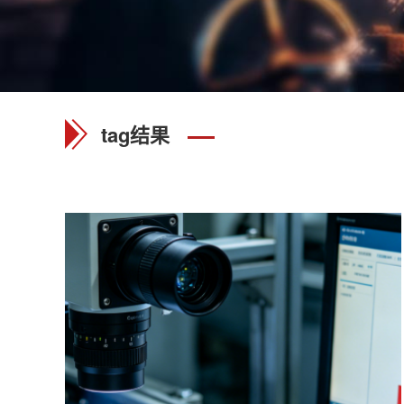
tag结果