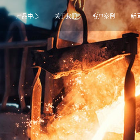
页
产品中心
关于我们
客户案例
新