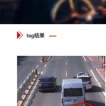
tag结果