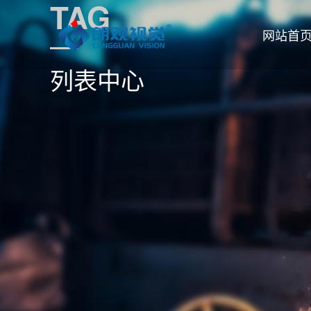
TAG
网站首
列表中心