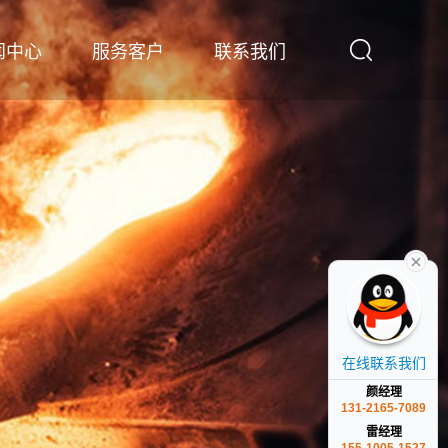
闻中心
服务客户
联系我们
在线联系我们
颜经理
131-2165-7089
雷经理