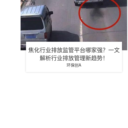
焦化行业排放监管平台哪家强？一文
解析行业排放管理新趋势！
环保创A