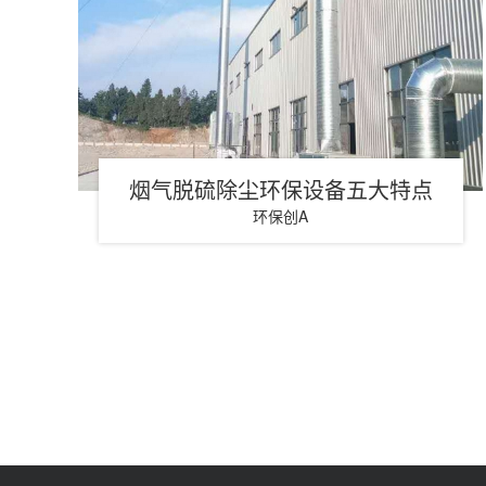
烟气脱硫除尘环保设备五大特点
环保创A