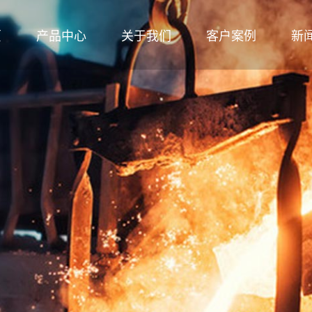
页
产品中心
关于我们
客户案例
新