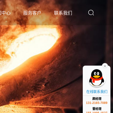
闻中心
服务客户
联系我们
在线联系我们
颜经理
131-2165-7089
雷经理