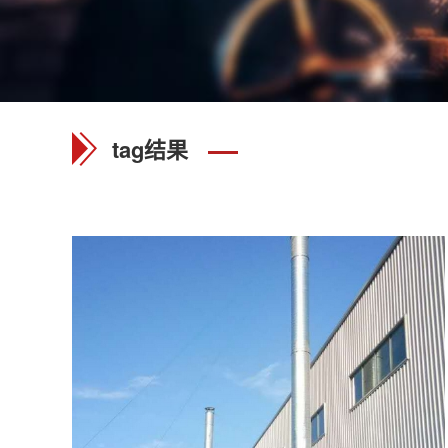
tag结果