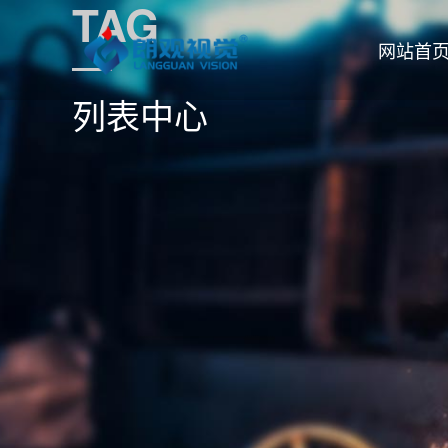
TAG
网站首
列表中心