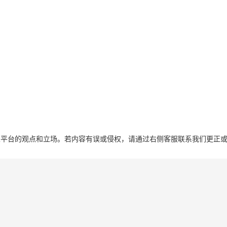
表平台的观点和立场。若内容有误或侵权，请通过右侧客服联系我们更正