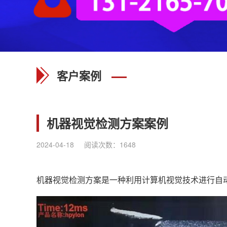
客户案例
机器视觉检测方案案例
2024-04-18
阅读次数：
1648
机器视觉检测方案是一种利用计算机视觉技术进行自