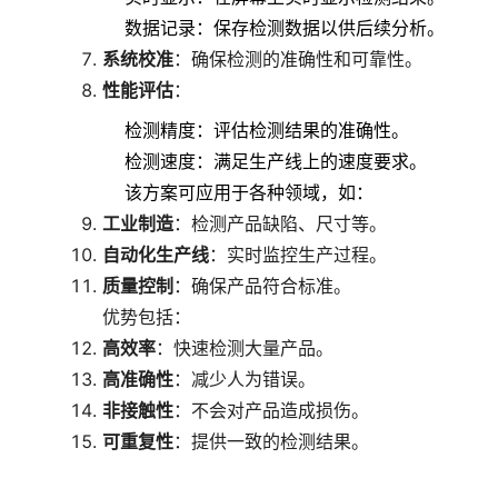
数据记录：保存检测数据以供后续分析。
系统校准
：确保检测的准确性和可靠性。
性能评估
：
检测精度：评估检测结果的准确性。
检测速度：满足生产线上的速度要求。
该方案可应用于各种领域，如：
工业制造
：检测产品缺陷、尺寸等。
自动化生产线
：实时监控生产过程。
质量控制
：确保产品符合标准。
优势包括：
高效率
：快速检测大量产品。
高准确性
：减少人为错误。
非接触性
：不会对产品造成损伤。
可重复性
：提供一致的检测结果。