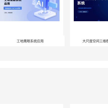
工地鹰眼系统应用
大尺度空间三维