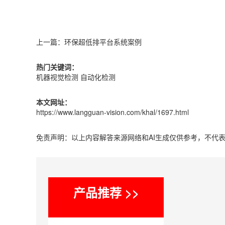
上一篇：
环保超低排平台系统案例
热门关键词：
机器视觉检测
自动化检测
本文网址：
https://www.langguan-vision.com/khal/1697.html
免责声明：以上内容解答来源网络和AI生成仅供参考，不代
产品推荐 >>