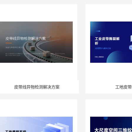
皮带线异物检测解决方案
工地皮带