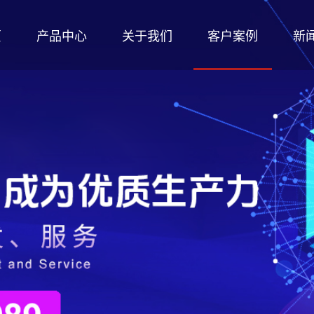
页
产品中心
关于我们
客户案例
新