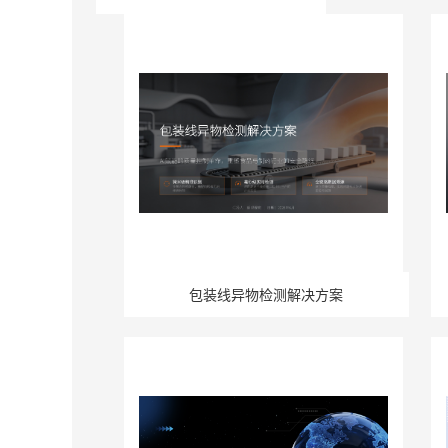
包装线异物检测解决方案