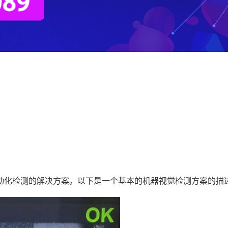
动化检测的解决方案。以下是一个基本的机器视觉检测方案的描