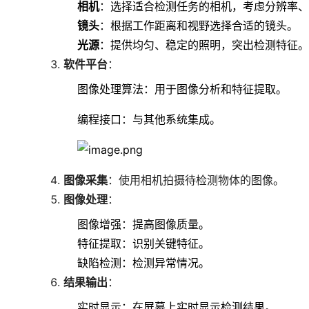
相机
：选择适合检测任务的相机，考虑分辨率、
镜头
：根据工作距离和视野选择合适的镜头。
光源
：提供均匀、稳定的照明，突出检测特征。
软件平台
：
图像处理算法：用于图像分析和特征提取。
编程接口：与其他系统集成。
图像采集
：使用相机拍摄待检测物体的图像。
图像处理
：
图像增强：提高图像质量。
特征提取：识别关键特征。
缺陷检测：检测异常情况。
结果输出
：
实时显示：在屏幕上实时显示检测结果。