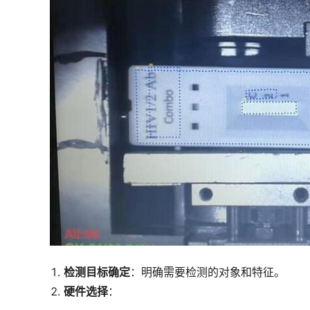
检测目标确定
：明确需要检测的对象和特征。
硬件选择
：