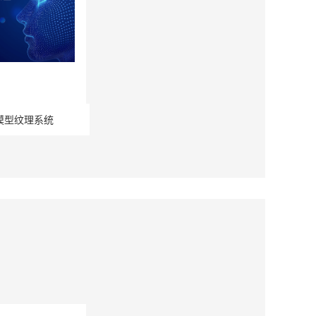
模型纹理系统