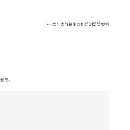
下一篇：
大气精细网格监测监管案例
或删除。