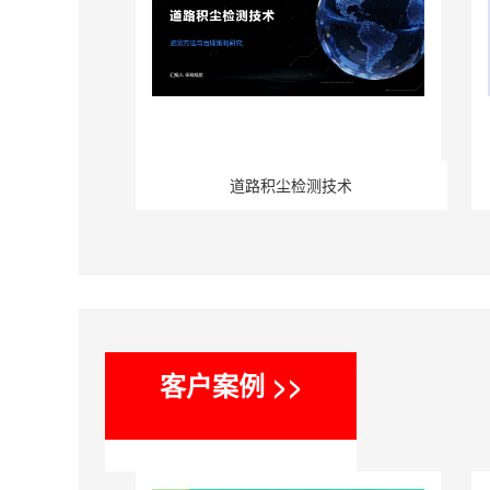
道路积尘检测技术
客户案例 >>