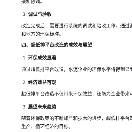
接和协调。
调试与验收
改造完成后，需要进行系统的调试和验收工作。通过
和地方的环保标准。
四、超低排平台改造的成效与展望
环保成效显著
通过超低排平台改造，水泥企业的环保水平将得到显
经济效益可观
超低排平台改造不仅带来环保效益，还能为企业带来
展望未来趋势
随着环保政策的不断加严和技术的进步，超低排平台
生产、循环经济的目标。