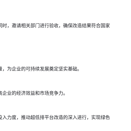
同时，邀请相关部门进行验收，确保改造结果符合国家
量，为企业的可持续发展奠定坚实基础。
高企业的经济效益和市场竞争力。
投入力度，推动超低排平台改造的深入进行，实现绿色