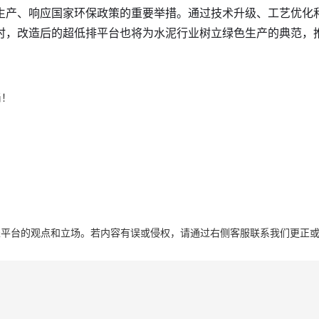
生产、响应国家环保政策的重要举措。通过技术升级、工艺优化
时，改造后的超低排平台也将为水泥行业树立绿色生产的典范，
尚！
表平台的观点和立场。若内容有误或侵权，请通过右侧客服联系我们更正