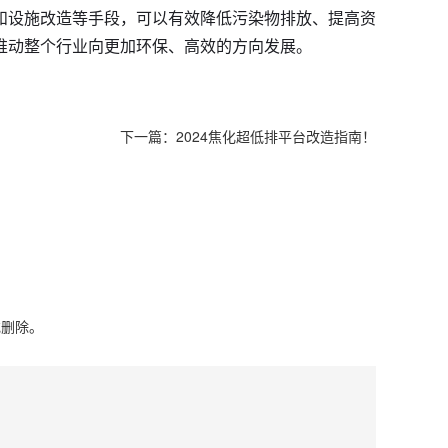
和设施改造等手段，可以有效降低污染物排放、提高资
推动整个行业向更加环保、高效的方向发展。
下一篇：
2024焦化超低排平台改造指南！
或删除。