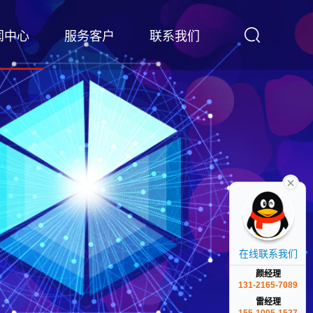
闻中心
服务客户
联系我们
在线联系我们
颜经理
131-2165-7089
雷经理