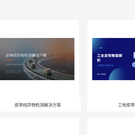
皮带线异物检测解决方案
工地皮带