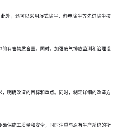
。此外，还可以采用湿式除尘、静电除尘等先进除尘技
中的有害物质含量。同时，加强废气排放监测和治理设
求，明确改造的目标和重点。同时，制定详细的改造方
要确保施工质量和安全，同时注重与原有生产系统的衔