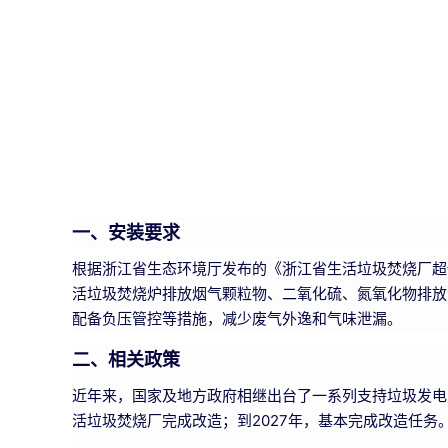
一、安装要求
根据浙江省生态环境厅发布的《浙江省生活垃圾焚烧厂超
活垃圾焚烧炉排放烟气颗粒物、二氧化硫、氮氧化物排放浓
配备负压管控等措施，减少废气外逸和气味泄漏。
二、相关政策
近年来，国家及地方政府相继出台了一系列支持垃圾发电
活垃圾焚烧厂完成改造；到2027年，基本完成改造任