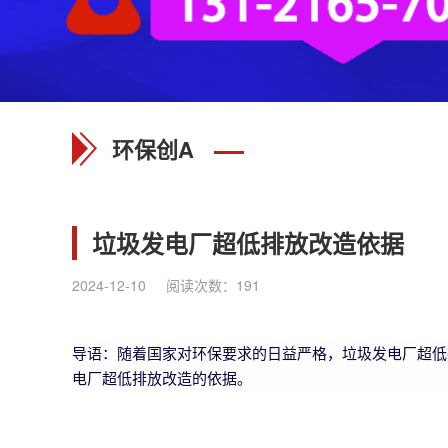
环保创A
垃圾发电厂超低排放改造依据
2024-12-10
阅读次数：
191
导语：随着国家对环保要求的日益严格，垃圾发电厂超低
电厂超低排放改造的依据。