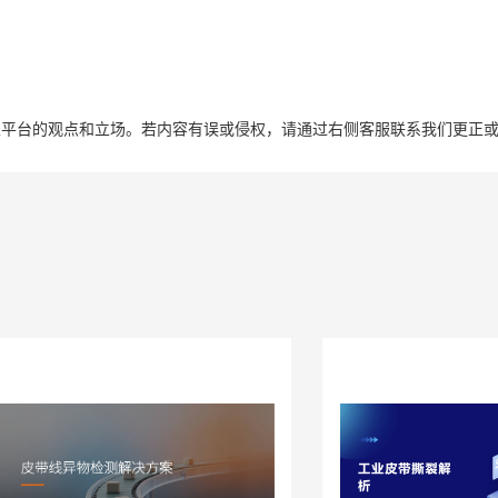
表平台的观点和立场。若内容有误或侵权，请通过右侧客服联系我们更正