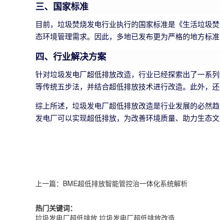
三、国家标准
目前，垃圾焚烧发电行业执行的国家标准是《生活垃圾焚烧
态环境管理需求。因此，多地已发布更为严格的地方标准
四、行业解决方案
针对垃圾发电厂超低排放改造，行业已经探索出了一系列解
等传统五步法，并结合超低排放技术进行改造。此外，还
综上所述，垃圾发电厂超低排放改造是行业发展的必然趋
发电厂可以实现超低排放，为改善环境质量、助力生态文
上一篇：
BME超低排放智能管控治一体化系统解析
热门关键词：
垃圾发电厂超低排放
垃圾发电厂超低排放改造