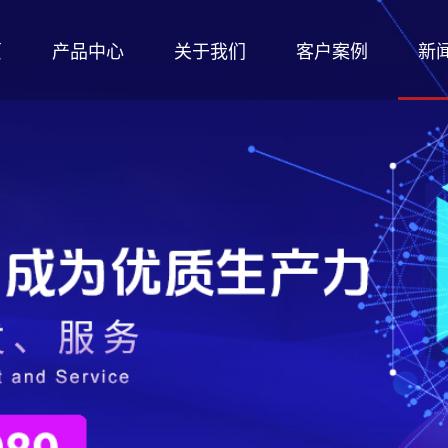
页
产品中心
关于我们
客户案例
新