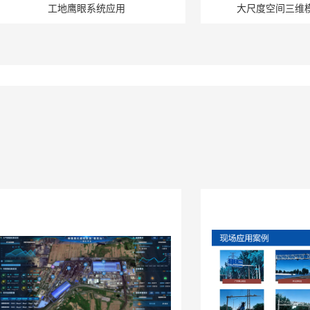
工地鹰眼系统应用
大尺度空间三维