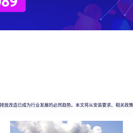
排放改造已成为行业发展的必然趋势。本文将从安装要求、相关政