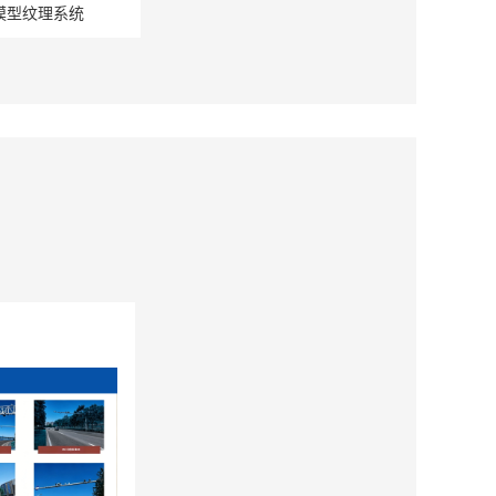
模型纹理系统