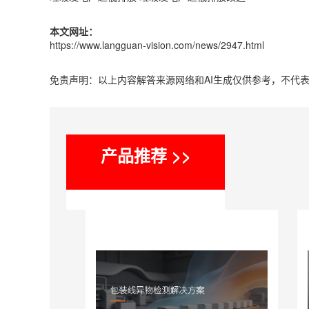
本文网址：
https://www.langguan-vision.com/news/2947.html
免责声明：以上内容解答来源网络和AI生成仅供参考，不代
产品推荐 >>