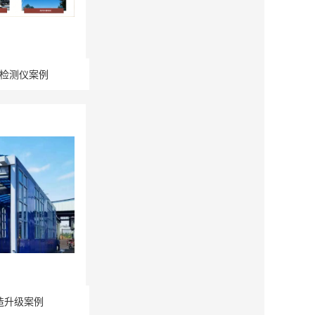
检测仪案例
造升级案例