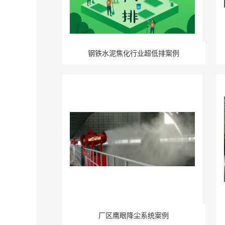
钢铁水泥焦化行业超低排案例
厂区鹰眼降尘系统案例