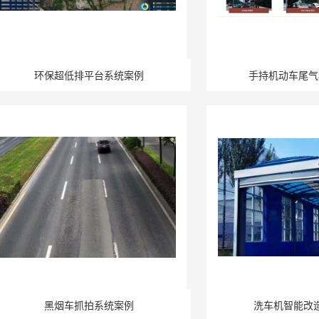
环保超低排平台系统案例
手持机动车尾气
黑烟车抓拍系统案例
洗车机智能改