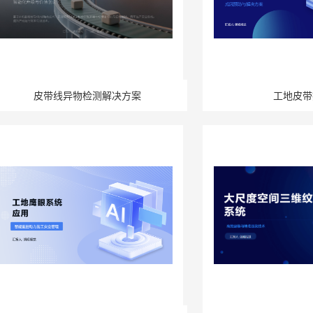
皮带线异物检测解决方案
工地皮带