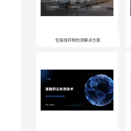
包装线异物检测解决方案