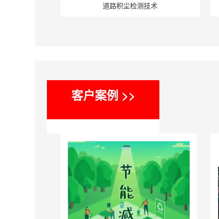
道路积尘检测技术
客户案例 >>