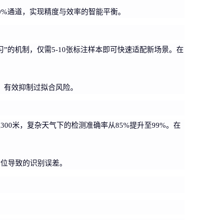
0%通道，实现精度与效率的智能平衡。
的机制，仅需5-10张标注样本即可快速适配新场景。在
，有效抑制过拟合风险。
0米，复杂天气下的检测准确率从85%提升至99%。在
错位导致的识别误差。