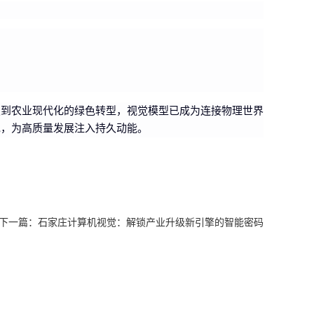
级到农业现代化的绿色转型，视觉模型已成为连接物理世界
地，为高质量发展注入持久动能。
下一篇：
石家庄计算机视觉：解锁产业升级新引擎的智能密码