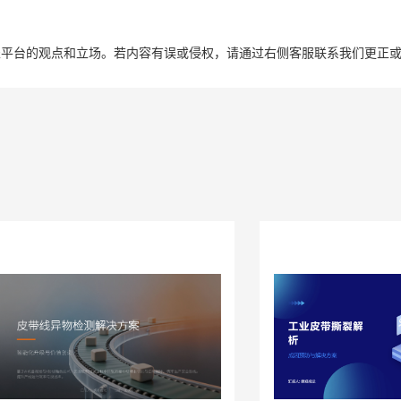
表平台的观点和立场。若内容有误或侵权，请通过右侧客服联系我们更正