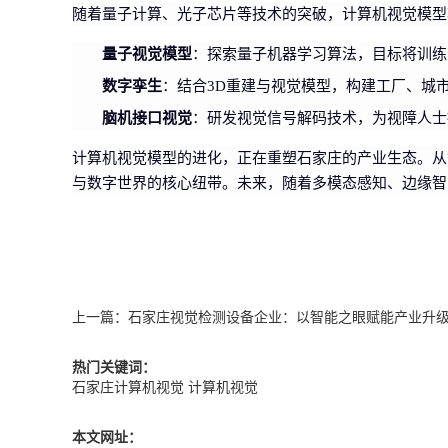
随着量子计算、光子芯片等技术的突破，计算机视觉模型
量子视觉模型
：探索量子机器学习算法，目标将训练时
数字孪生
：结合3D重建与视觉模型，构建工厂、城
脑机接口视觉
：研发视觉信号解码技术，为视障人士
计算机视觉模型的进化，正在重塑石家庄的产业生态。从
与数字世界的核心纽带。未来，随着多模态感知、边缘智
上一篇：
石家庄视觉检测设备企业：以智能之眼赋能产业升
热门关键词：
石家庄计算机视觉
计算机视觉
本文网址：