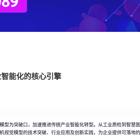
业智能化的核心引擎
模型为突破口，加速推进传统产业智能化转型。从工业质检到智慧
机视觉模型的技术突破、行业应用及创新实践，为企业提供可落地