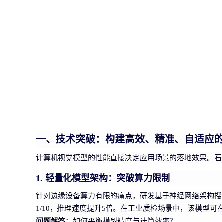
一、技术突破：构建高效、精准、自适应
计算机视觉模型的性能直接决定应用场景的落地效果。石
1. 轻量化模型架构：突破算力限制
针对边缘设备算力有限的痛点，研发基于神经网络架构搜
1/10，推理速度提升5倍。在工业质检场景中，该模型
问题解答
：如何平衡模型精度与计算效率？