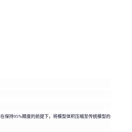
在保持95%精度的前提下，将模型体积压缩至传统模型的