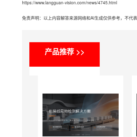
https://www.langguan-vision.com/news/4745.html
免责声明：以上内容解答来源网络和AI生成仅供参考，不代
产品推荐 >>