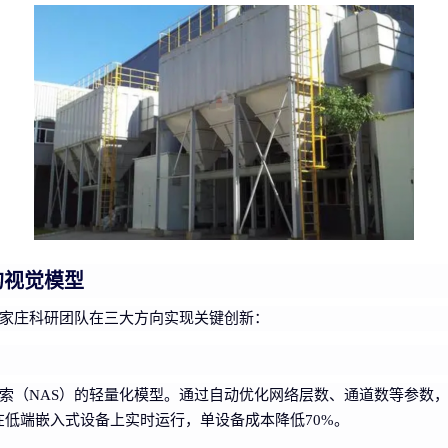
的视觉模型
家庄科研团队在三大方向实现关键创新：
索（NAS）的轻量化模型。通过自动优化网络层数、通道数等参数，
可在低端嵌入式设备上实时运行，单设备成本降低70%。