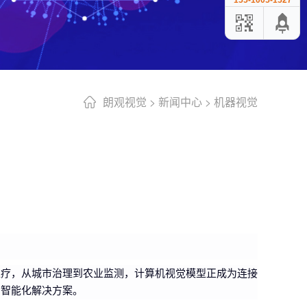
155-1005-1527
朗观视觉
>
新闻中心
>
机器视觉
医疗，从城市治理到农业监测，计算机视觉模型正成为连接
的智能化解决方案。