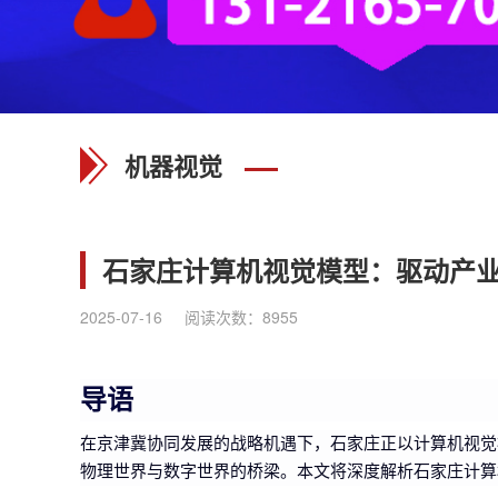
机器视觉
石家庄计算机视觉模型：驱动产
2025-07-16
阅读次数：
8955
导语
在京津冀协同发展的战略机遇下，石家庄正以计算机视觉
物理世界与数字世界的桥梁。本文将深度解析石家庄计算