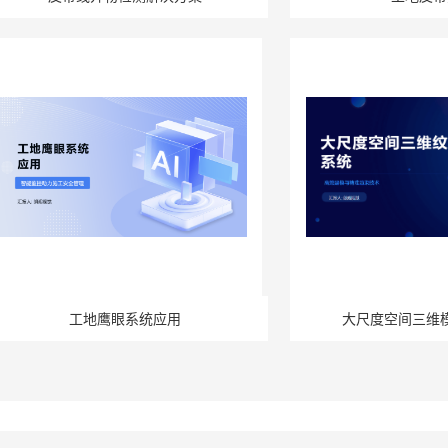
工地鹰眼系统应用
大尺度空间三维