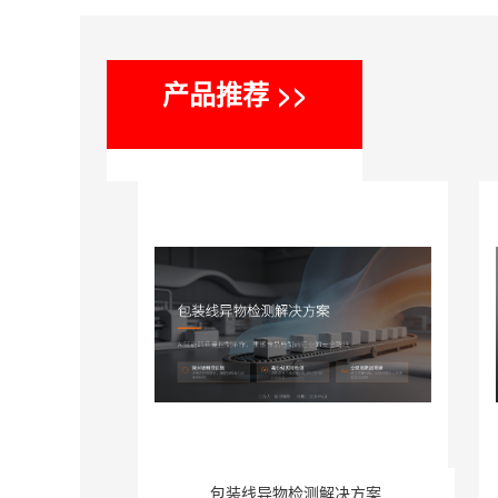
产品推荐 >>
包装线异物检测解决方案