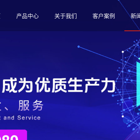
页
产品中心
关于我们
客户案例
新