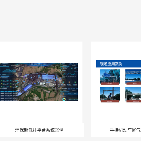
环保超低排平台系统案例
手持机动车尾气