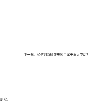
下一篇：
如何判断输变电项目属于重大变动?
或删除。