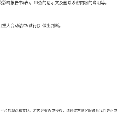
影响报告书(表)，审查的请示文及删除涉密内容的说明等。
重大变动清单(试行)》做出判断。
表平台的观点和立场。若内容有误或侵权，请通过右侧客服联系我们更正