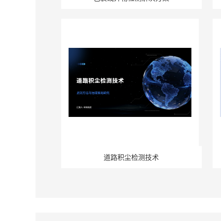
道路积尘检测技术