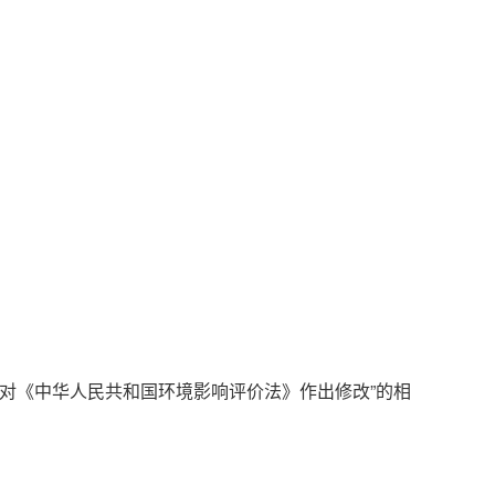
对《中华人民共和国环境影响评价法》作出修改”的相