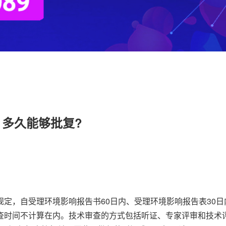
多久能够批复?
定，自受理环境影响报告书60日内、受理环境影响报告表30
查时间不计算在内。技术审查的方式包括听证、专家评审和技术