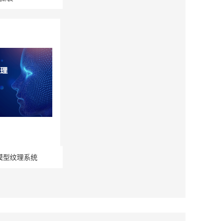
模型纹理系统