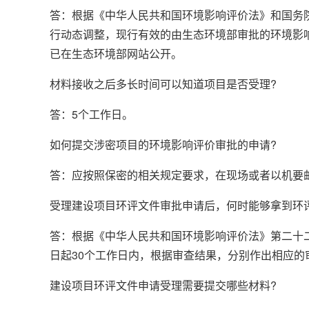
答：根据《中华人民共和国环境影响评价法》和国务院
行动态调整，现行有效的由生态环境部审批的环境影响
已在生态环境部网站公开。
材料接收之后多长时间可以知道项目是否受理?
答：5个工作日。
如何提交涉密项目的环境影响评价审批的申请?
答：应按照保密的相关规定要求，在现场或者以机要
受理建设项目环评文件审批申请后，何时能够拿到环
答：根据《中华人民共和国环境影响评价法》第二十
日起30个工作日内，根据审查结果，分别作出相应的
建设项目环评文件申请受理需要提交哪些材料?