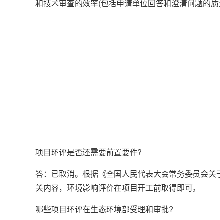
和技术审查的效率(包括申请单位回答和澄清问题的质
项目环评是否还需要前置要件?
答：已取消。根据《全国人民代表大会常务委员会关于
关内容，环境影响评价在项目开工前取得即可。
哪些项目环评在生态环境部受理和审批?