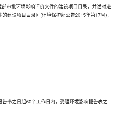
环境部审批环境影响评价文件的建设项目目录，并适时进
设项目目录》(环境保护部公告2015年第17号)，
告书之日起60个工作日内，受理环境影响报告表之