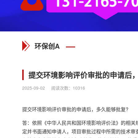
环保创A
提交环境影响评价审批的申请后，
2025-09-02
阅读次数：
10316
提交环境影响评价审批的申请后，多久能够批复?
答：依照《中华人民共和国环境影响评价法》的相关规
定并书面通知申请人，项目审批过程中所需的技术审