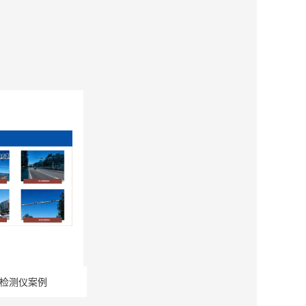
检测仪案例