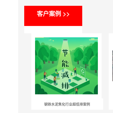
客户案例 >>
钢铁水泥焦化行业超低排案例