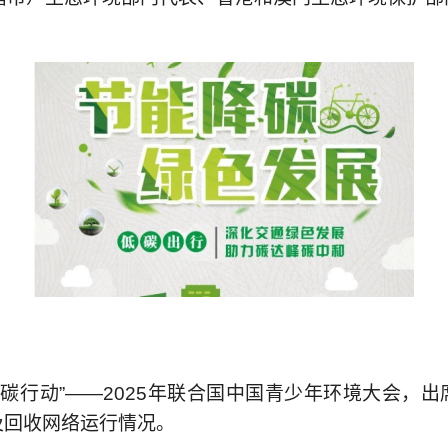
碳行动”——2025年联合国中国青少年环境大会，出
及回收网络运行情况。