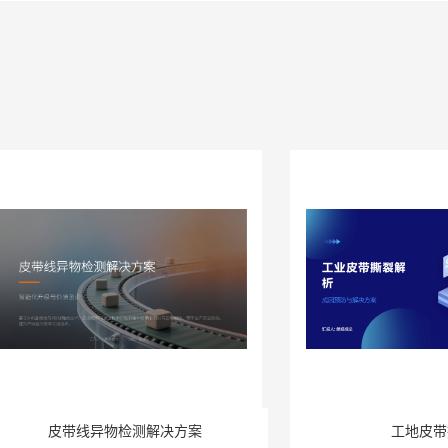
皮带线异物检测解决方案
工地皮带