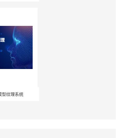
模型纹理系统