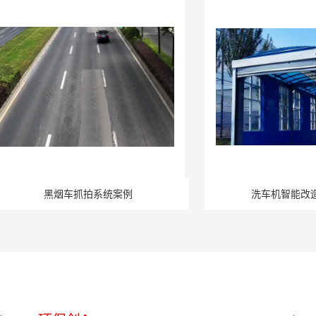
黑烟车抓拍系统案例
洗车机智能改