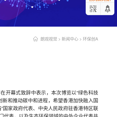
155-1005-1527
朗观视觉
>
新闻中心
>
环保创A
在开幕式致辞中表示，本次博览以“绿色科技
创新和推动碳中和进程，希望香港加快融入国
路”国家政府代表、中央人民政府驻香港特区联
部门代表，以及生态环保领域的中外企业代表共