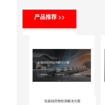
产品推荐 >>
包装线异物检测解决方案