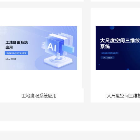
工地鹰眼系统应用
大尺度空间三维