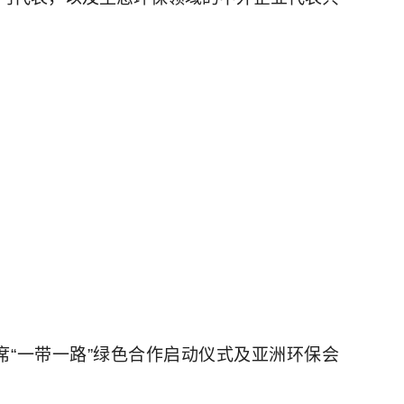
席“一带一路”绿色合作启动仪式及亚洲环保会