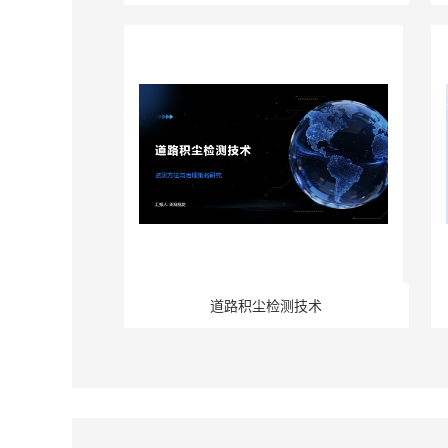
道路积尘检测技术