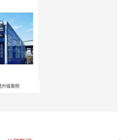
造升级案例