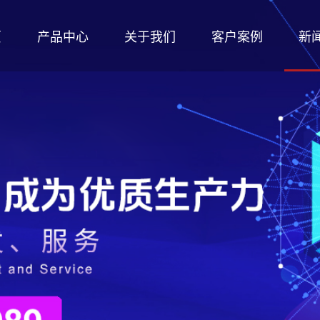
页
产品中心
关于我们
客户案例
新