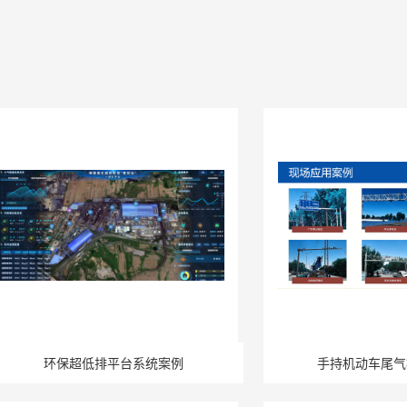
环保超低排平台系统案例
手持机动车尾气