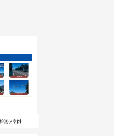
检测仪案例