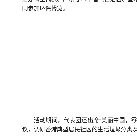
同参加环保博览。
活动期间，代表团还出席“美丽中国，零
议，调研香港典型居民社区的生活垃圾分类