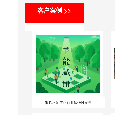
客户案例 >>
钢铁水泥焦化行业超低排案例