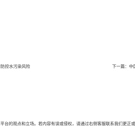
何防控水污染风险
下一篇：
中
表平台的观点和立场。若内容有误或侵权，请通过右侧客服联系我们更正