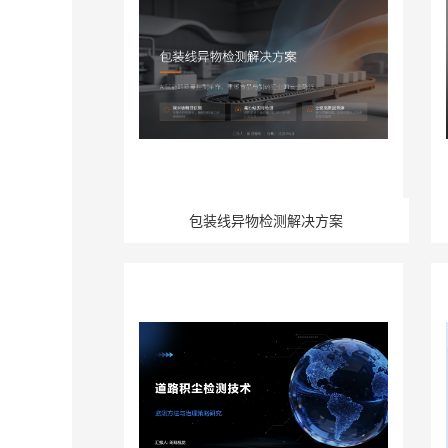
包装线异物检测解决方案