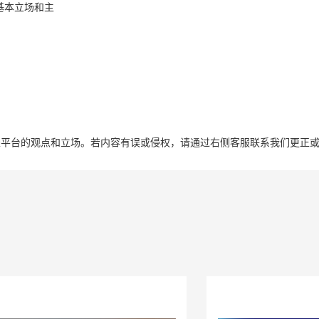
基本立场和主
表平台的观点和立场。若内容有误或侵权，请通过右侧客服联系我们更正