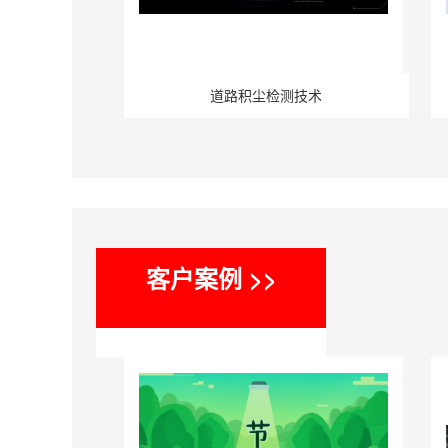
道路积尘检测技术
客户案例 >>