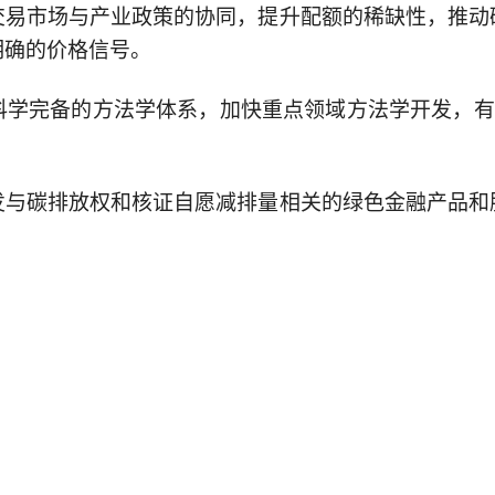
交易市场与产业政策的协同，提升配额的稀缺性，推动
明确的价格信号。
学完备的方法学体系，加快重点领域方法学开发，有
发与碳排放权和核证自愿减排量相关的绿色金融产品和