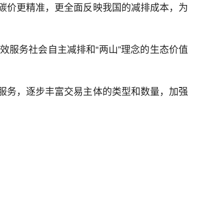
碳价更精准，更全面反映我国的减排成本，为
效服务社会自主减排和“两山”理念的生态价值
服务，逐步丰富交易主体的类型和数量，加强