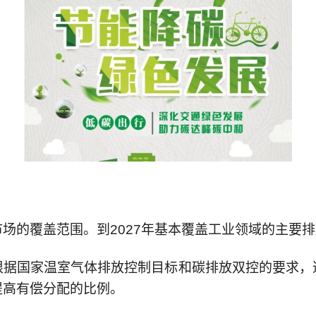
场的覆盖范围。到2027年基本覆盖工业领域的主要
根据国家温室气体排放控制目标和碳排放双控的要求，
提高有偿分配的比例。