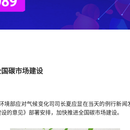
全国碳市场建设
态环境部应对气候变化司司长夏应显在当天的例行新
建设的意见》部署安排，加快推进全国碳市场建设。