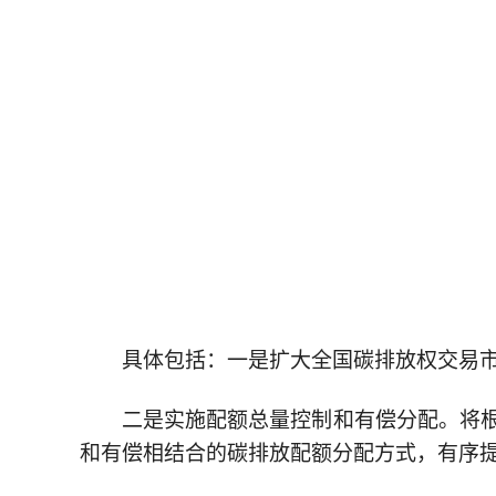
具体包括：一是扩大全国碳排放权交易市
二是实施配额总量控制和有偿分配。将
和有偿相结合的碳排放配额分配方式，有序