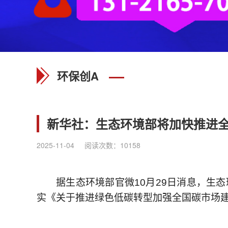
环保创A
新华社：生态环境部将加快推进
2025-11-04
阅读次数：
10158
据生态环境部官微10月29日消息，生
实《关于推进绿色低碳转型加强全国碳市场