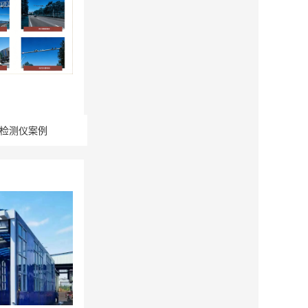
检测仪案例