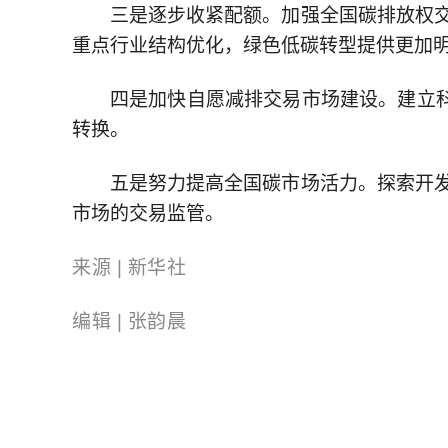
三是逐步收紧配额。加强全国碳排放权
重点行业结构优化，绿色低碳转型提供更加
四是加快自愿减排交易市场建设。建立科
转换。
五是努力提高全国碳市场活力。探索开
市场的交易监管。
来源 | 新华社
编辑 | 张韵晨