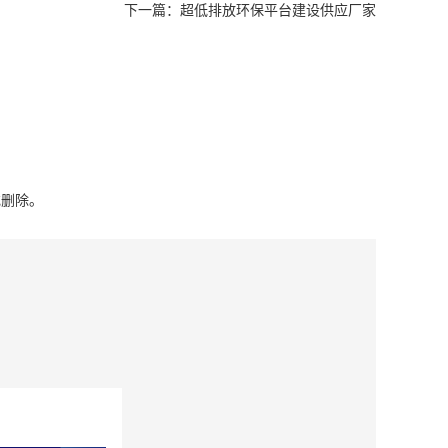
下一篇：
超低排放环保平台建设供应厂家
或删除。