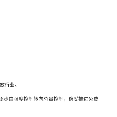
排放行业。
逐步由强度控制转向总量控制，稳妥推进免费