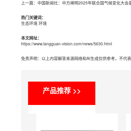
上一篇：
中国新闻社：中方阐明2025年联合国气候变化大会
热门关键词：
生态环境
环境
本文网址：
https://www.langguan-vision.com/news/5630.html
免责声明：以上内容解答来源网络和AI生成仅供参考，不代
产品推荐 >>