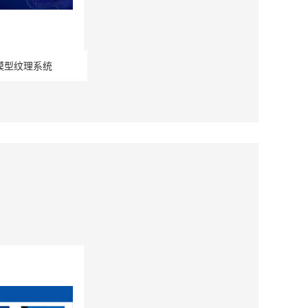
模型纹理系统