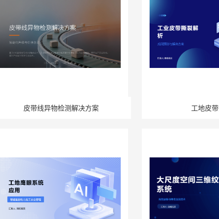
皮带线异物检测解决方案
工地皮带