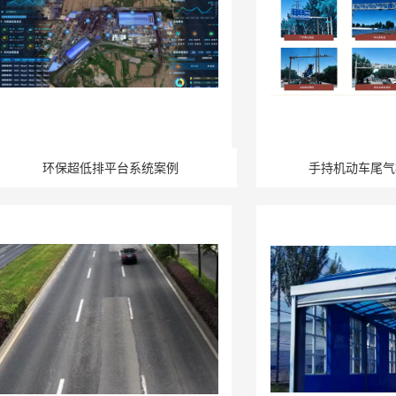
环保超低排平台系统案例
手持机动车尾气