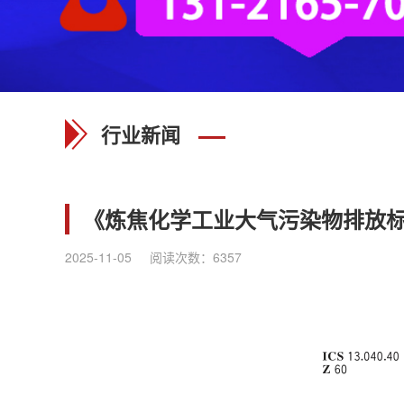
行业新闻
《炼焦化学工业大气污染物排放标准》（
2025-11-05
阅读次数：
6357