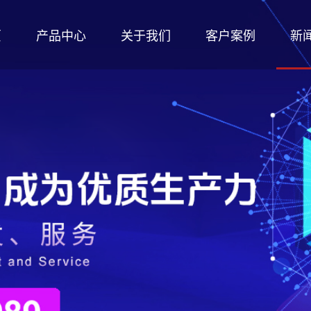
页
产品中心
关于我们
客户案例
新