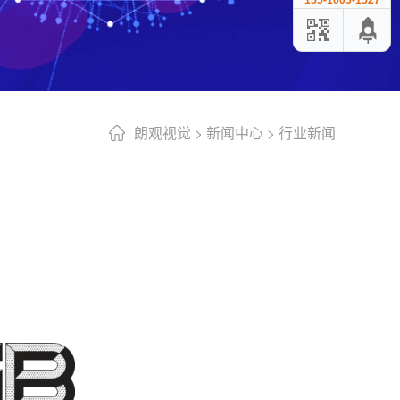
155-1005-1527
朗观视觉
>
新闻中心
>
行业新闻