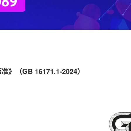
GB 16171.1-2024）