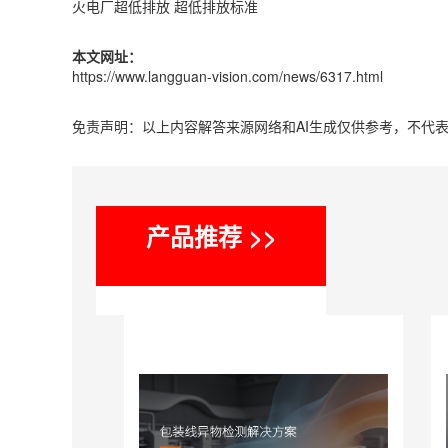
火电厂超低排放
超低排放标准
本文网址：
https://www.langguan-vision.com/news/6317.html
免责声明：以上内容解答来源网络和AI生成仅供参考，不代
产品推荐 >>