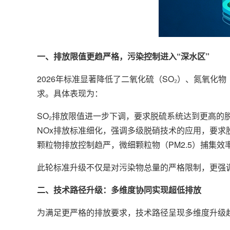
一、排放限值更趋严格，污染控制进入“深水区”
2026年标准显著降低了二氧化硫（SO₂）、氮氧
求。具体表现为：
SO₂排放限值进一步下调，要求脱硫系统达到更高的
NOx排放标准细化，强调多级脱硝技术的应用，要
颗粒物排放控制趋严，微细颗粒物（PM2.5）捕集
此轮标准升级不仅是对污染物总量的严格限制，更强
二、技术路径升级：多维度协同实现超低排放
为满足更严格的排放要求，技术路径呈现多维度升级