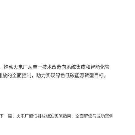
。
求，推动火电厂从单一技术改造向系统集成和智能化管
排放的全面控制，助力实现绿色低碳能源转型目标。
下一篇：
火电厂超低排放标准实施指南：全面解读与成功案例