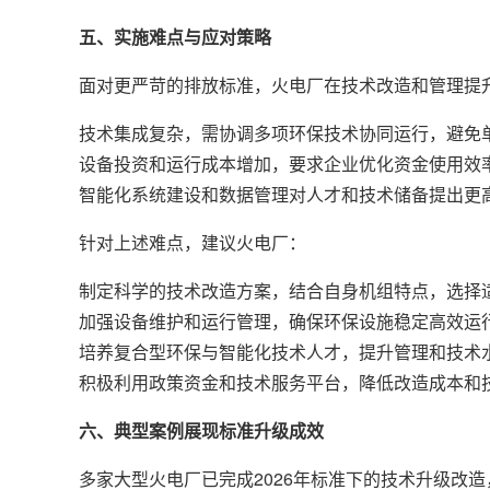
五、实施难点与应对策略
面对更严苛的排放标准，火电厂在技术改造和管理提
技术集成复杂，需协调多项环保技术协同运行，避免
设备投资和运行成本增加，要求企业优化资金使用效
智能化系统建设和数据管理对人才和技术储备提出更
针对上述难点，建议火电厂：
制定科学的技术改造方案，结合自身机组特点，选择
加强设备维护和运行管理，确保环保设施稳定高效运
培养复合型环保与智能化技术人才，提升管理和技术
积极利用政策资金和技术服务平台，降低改造成本和
六、典型案例展现标准升级成效
多家大型火电厂已完成2026年标准下的技术升级改