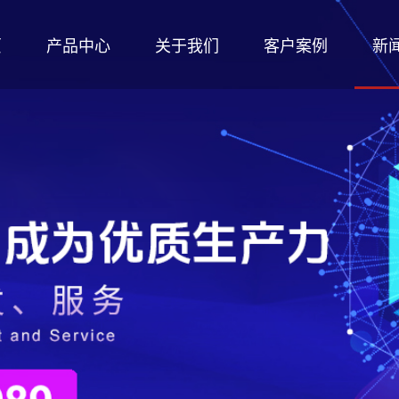
页
产品中心
关于我们
客户案例
新