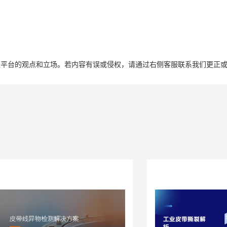
表平台的观点和立场。若内容有误或侵权，请通过右侧客服联系我们更正