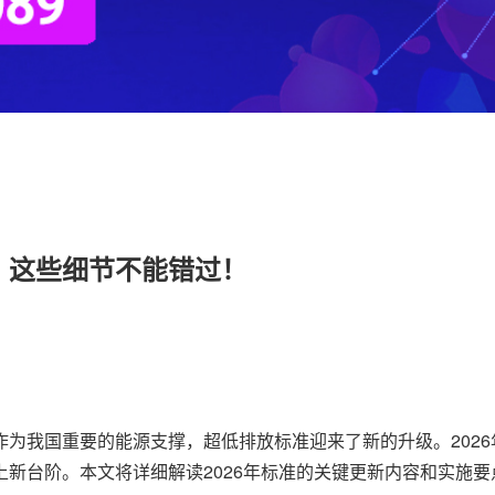
新：这些细节不能错过！
为我国重要的能源支撑，超低排放标准迎来了新的升级。202
新台阶。本文将详细解读2026年标准的关键更新内容和实施