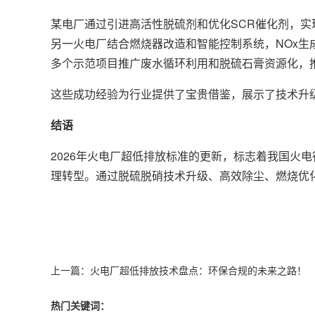
某电厂通过引进高活性脱硫剂和优化SCR催化剂，实
另一火电厂结合燃烧器改造和智能控制系统，NOx生
多个示范项目推广废水循环利用和脱硫石膏资源化，
这些成功经验为行业提供了宝贵借鉴，展示了技术升
结语
2026年火电厂超低排放标准的更新，标志着我国火
理转型。通过脱硫脱硝技术升级、高效除尘、燃烧优
上一篇：
火电厂超低排放技术盘点：环保合规的未来之路！
热门关键词：