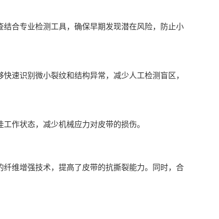
查结合专业检测工具，确保早期发现潜在风险，防止小
够快速识别微小裂纹和结构异常，减少人工检测盲区，
佳工作状态，减少机械应力对皮带的损伤。
的纤维增强技术，提高了皮带的抗撕裂能力。同时，合