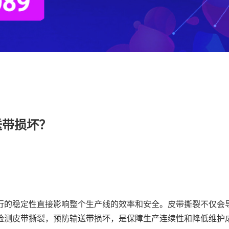
送带损坏？
行的稳定性直接影响整个生产线的效率和安全。皮带撕裂不仅会
检测皮带撕裂，预防输送带损坏，是保障生产连续性和降低维护