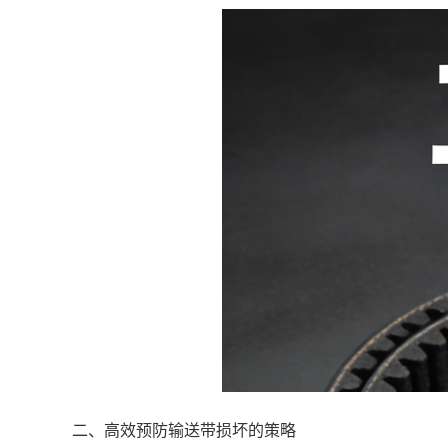
二、高效预防输送带损坏的策略