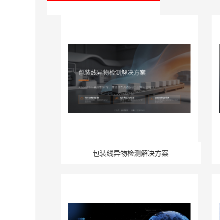
包装线异物检测解决方案