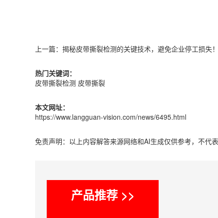
上一篇：
揭秘皮带撕裂检测的关键技术，避免企业停工损失
热门关键词：
皮带撕裂检测
皮带撕裂
本文网址：
https://www.langguan-vision.com/news/6495.html
免责声明：以上内容解答来源网络和AI生成仅供参考，不代
产品推荐 >>