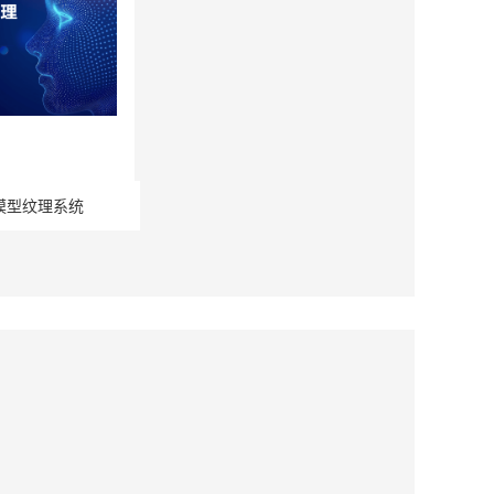
模型纹理系统