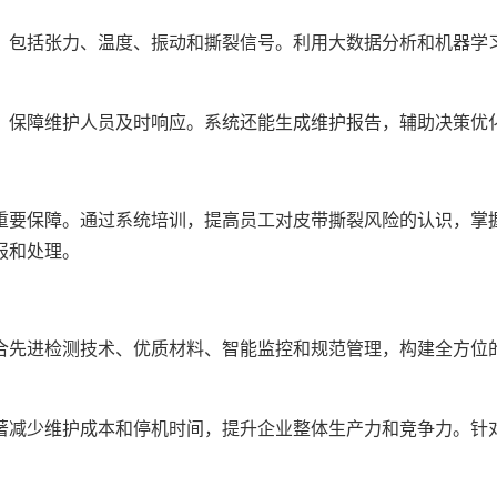
，包括张力、温度、振动和撕裂信号。利用大数据分析和机器学
，保障维护人员及时响应。系统还能生成维护报告，辅助决策优
重要保障。通过系统培训，提高员工对皮带撕裂风险的认识，掌
报和处理。
合先进检测技术、优质材料、智能监控和规范管理，构建全方位
著减少维护成本和停机时间，提升企业整体生产力和竞争力。针