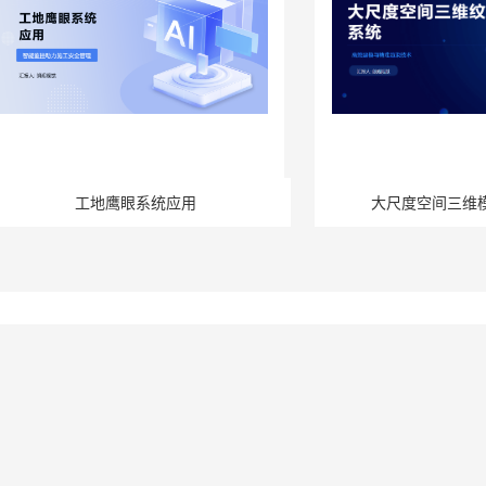
工地鹰眼系统应用
大尺度空间三维