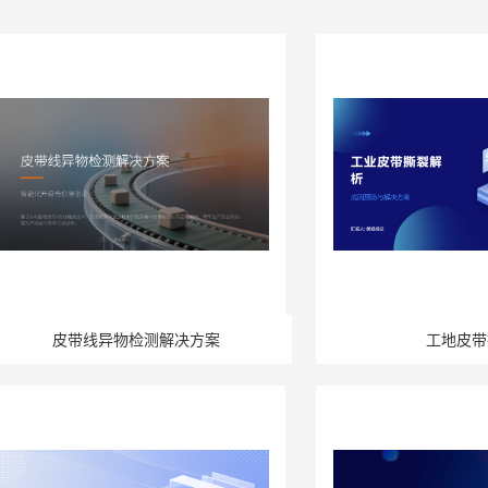
皮带线异物检测解决方案
工地皮带