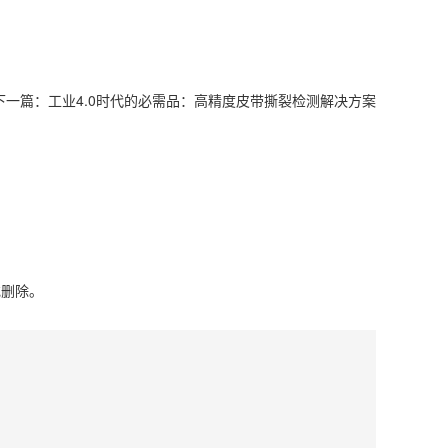
下一篇：
工业4.0时代的必需品：高精度皮带撕裂检测解决方案
或删除。