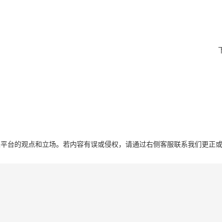
！
表平台的观点和立场。若内容有误或侵权，请通过右侧客服联系我们更正