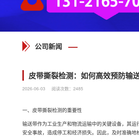
公司新闻
皮带撕裂检测：如何高效预防输
2026-06-03
阅读次数：
2485
一、皮带撕裂检测的重要性
输送带作为工业生产和物流运输中的关键设备，其运
安全事故，造成停工和经济损失。因此，及时准确地