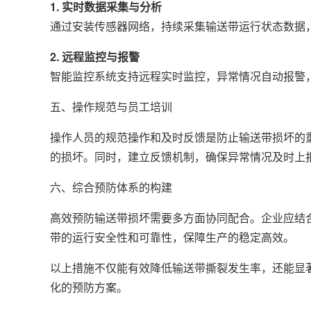
1. 实时数据采集与分析
通过安装传感器网络，持续采集输送带运行状态数据
2. 远程监控与报警
智能监控系统支持远程实时监控，异常情况自动报警
五、操作规范与员工培训
操作人员的规范操作和及时反馈是防止输送带损坏的
的损坏。同时，建立反馈机制，确保异常情况及时上
六、综合预防体系的构建
高效预防输送带损坏需要多方面协同配合。企业应结
带的运行安全性和可靠性，保障生产的稳定高效。
以上措施不仅能有效降低输送带撕裂发生率，还能显
化的预防方案。