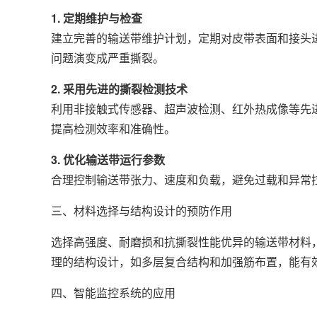
1. 定期维护与检查
建立完善的输送带维护计划，定期对皮带表面和接头
问题演变成严重撕裂。
2. 采用先进的撕裂检测技术
利用非接触式传感器、超声波检测、红外热成像等先
提高检测效率和准确性。
3. 优化输送带运行参数
合理控制输送带张力、速度和负载，避免过载和异常
三、材料选择与结构设计的预防作用
选择高强度、耐磨损和抗撕裂性能优异的输送带材料
理的结构设计，如多层复合结构和加强筋布置，能有
四、智能监控系统的应用