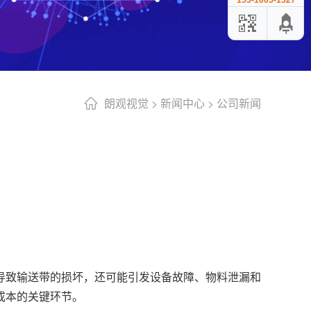
155-1005-1527
朗观视觉
>
新闻中心
>
公司新闻
导致输送带的损坏，还可能引发设备故障、物料泄漏和
成本的关键环节。