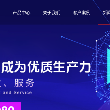
页
产品中心
关于我们
客户案例
新