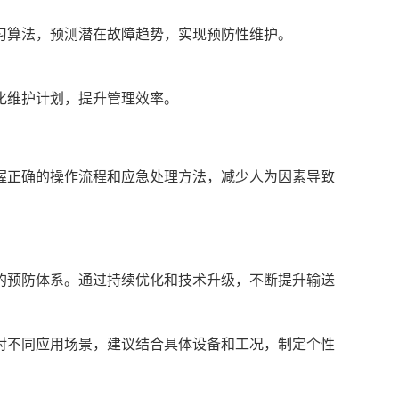
习算法，预测潜在故障趋势，实现预防性维护。
化维护计划，提升管理效率。
握正确的操作流程和应急处理方法，减少人为因素导致
的预防体系。通过持续优化和技术升级，不断提升输送
对不同应用场景，建议结合具体设备和工况，制定个性