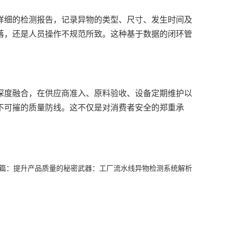
详细的检测报告，记录异物的类型、尺寸、发生时间及
落，还是人员操作不规范所致。这种基于数据的闭环管
深度融合，在供应商准入、原料验收、设备定期维护以
不可摧的质量防线。这不仅是对消费者安全的郑重承
篇：
提升产品质量的秘密武器：工厂流水线异物检测系统解析