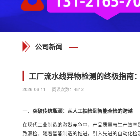
公司新闻
工厂流水线异物检测的终极指南
2026-06-11
阅读次数：
4812
一、
突破传统瓶颈：从人工抽检到智能全检的跨越
在现代工业制造的激烈竞争中，产品质量与生产效率
致漏检。随着智能制造的推进，引入先进的自动化检测