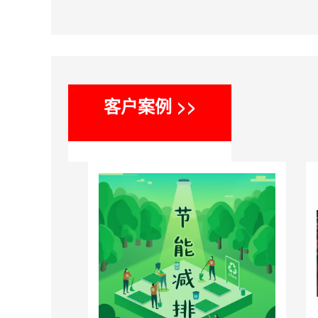
客户案例 >>