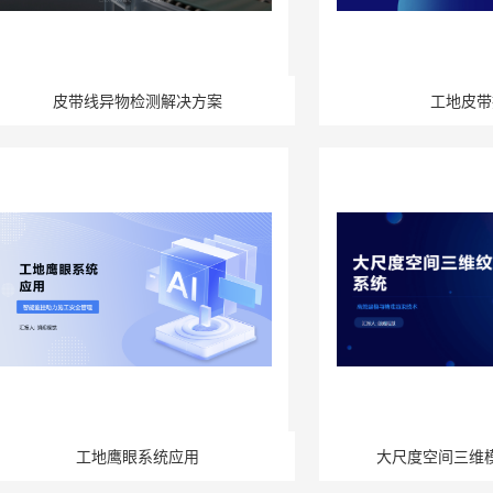
皮带线异物检测解决方案
工地皮带
工地鹰眼系统应用
大尺度空间三维