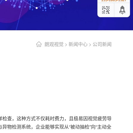
155-1005-1527
朗观视觉
>
新闻中心
>
公司新闻
样检查，这种方式不仅耗时费力，且极易因视觉疲劳导
异物检测系统，企业能够实现从“被动抽检”向“主动全