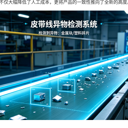
，不仅大幅降低了人工成本，更将产品的一致性推向了全新的高度