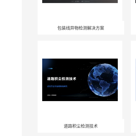
包装线异物检测解决方案
道路积尘检测技术