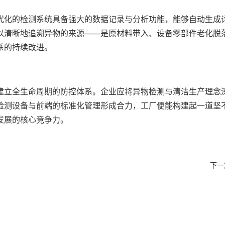
代化的检测系统具备强大的数据记录与分析功能，能够自动生成
以清晰地追溯异物的来源——是原材料带入、设备零部件老化脱
系的持续改进。
建立全生命周期的防控体系。企业应将异物检测与清洁生产理念
检测设备与前端的标准化管理形成合力，工厂便能构建起一道坚
发展的核心竞争力。
？
下一