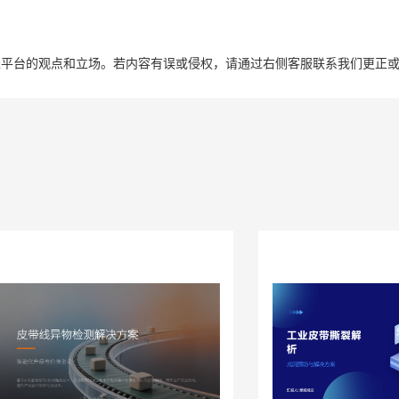
表平台的观点和立场。若内容有误或侵权，请通过右侧客服联系我们更正