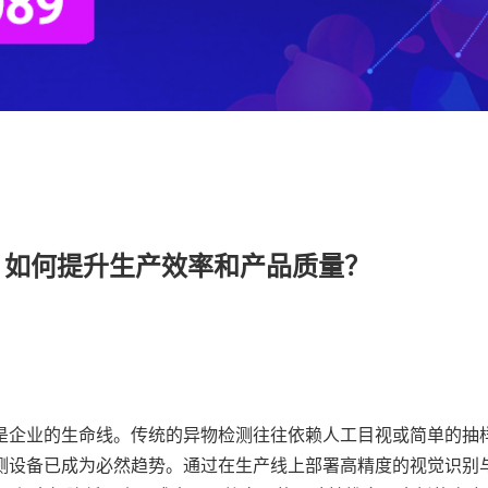
：如何提升生产效率和产品质量？
是企业的生命线。传统的异物检测往往依赖人工目视或简单的抽
设备已成为必然趋势。通过在生产线上部署高精度的视觉识别与