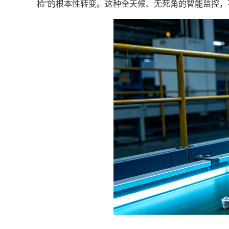
检”的根本性转变。这种全天候、无死角的智能监控