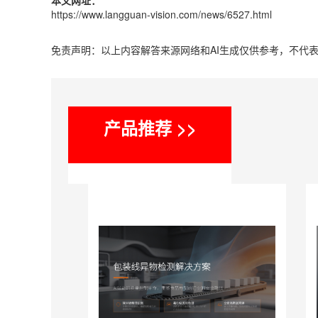
本文网址：
https://www.langguan-vision.com/news/6527.html
免责声明：以上内容解答来源网络和AI生成仅供参考，不代
产品推荐 >>