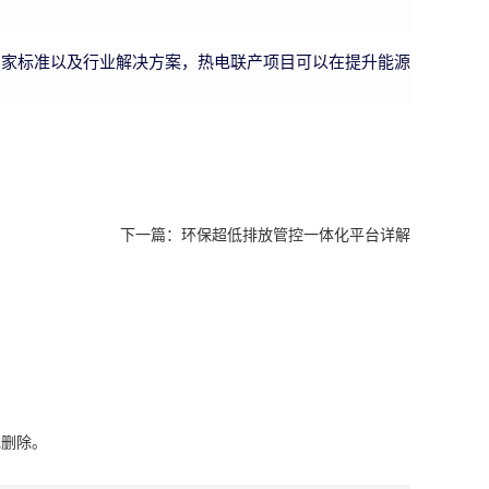
国家标准以及行业解决方案，热电联产项目可以在提升能源
下一篇：
环保超低排放管控一体化平台详解
或删除。