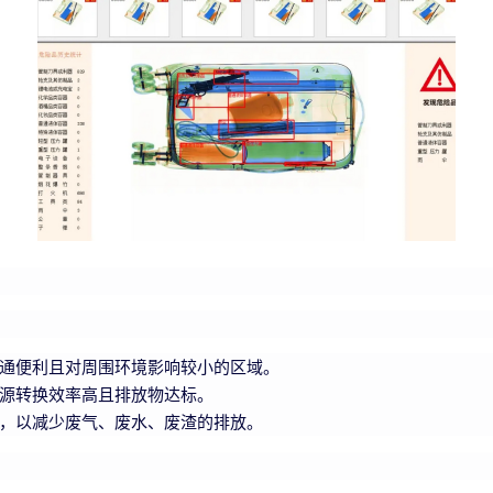
通便利且对周围环境影响较小的区域。
源转换效率高且排放物达标。
，以减少废气、废水、废渣的排放。