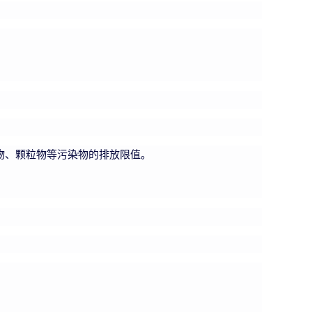
化物、颗粒物等污染物的排放限值。