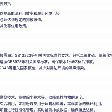
要包括：
以提高能源利用效率和减少环境污染。
必须达到规定的排放限值。
减免等优惠政策。
放需满足GB13223等相关国家标准的要求，包括二氧化硫、氮氧
遵循GB8978等相关国家标准，确保废水处理达标后排放。
2348等相关国家标准，减少对周边环境的噪声污染。
燃烧技术、高效除尘技术等，以降低排放物的浓度。
综合利用，如将粉煤灰用于建筑材料等，实现资源的循环利用。
项目进行智能化管理，实时监测排放数据，确保排放达标。