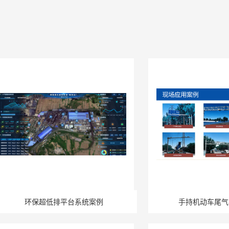
环保超低排平台系统案例
手持机动车尾气