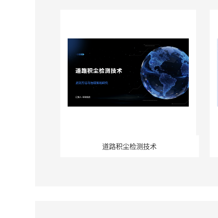
道路积尘检测技术