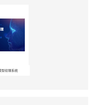
模型纹理系统