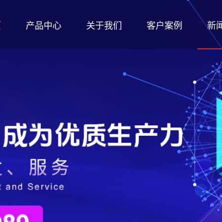
页
产品中心
关于我们
客户案例
新