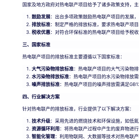
国家及地方政府对热电联产项目给予了诸多政策支持，主
鼓励发展
：出台多项政策鼓励热电联产项目的发展，
排放标准
：制定严格的排放标准，要求热电联产项目
税收优惠
：对符合环保标准的热电联产项目给予税收
三、国家标准
热电联产项目的排放标准主要遵循以下国家标准：
大气污染物排放标准
：热电联产项目的大气污染物排
水污染物排放标准
：热电联产项目的水污染物排放需
噪声排放标准
：热电联产项目的噪声排放需满足GB1
四、行业解决方案
针对热电联产的排放标准，行业提供了以下解决方案：
技术升级
：采用先进的燃烧技术和环保设施，如低氮
资源循环利用
：将热电联产过程中产生的废弃物进行
智能化管理
：利用物联网、大数据等技术对热电联产