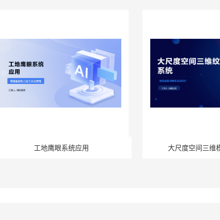
工地鹰眼系统应用
大尺度空间三维