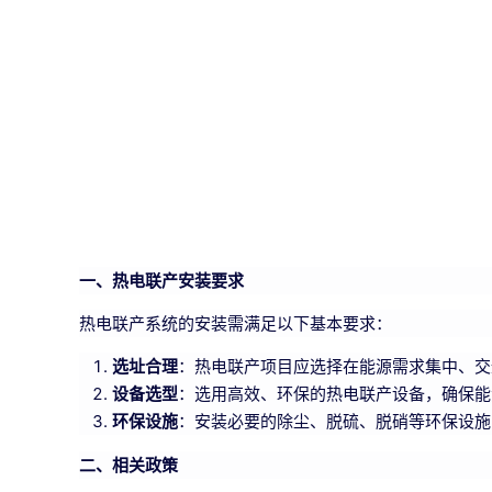
一、热电联产安装要求
热电联产系统的安装需满足以下基本要求：
选址合理
：热电联产项目应选择在能源需求集中、交
设备选型
：选用高效、环保的热电联产设备，确保能
环保设施
：安装必要的除尘、脱硫、脱硝等环保设施
二、相关政策