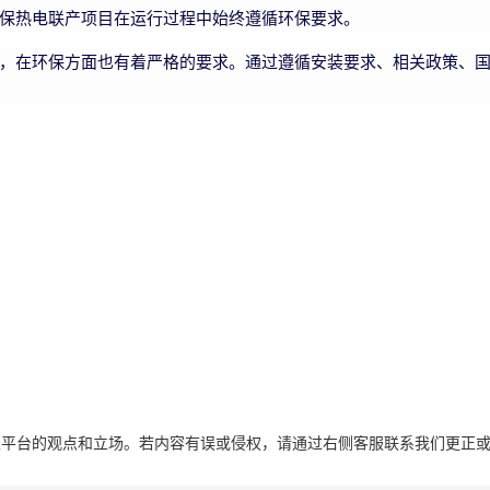
保热电联产项目在运行过程中始终遵循环保要求。
，在环保方面也有着严格的要求。通过遵循安装要求、相关政策、
表平台的观点和立场。若内容有误或侵权，请通过右侧客服联系我们更正