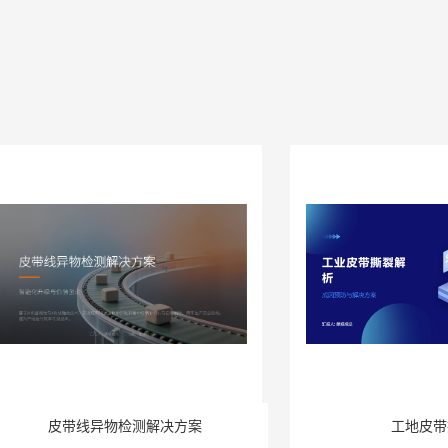
皮带线异物检测解决方案
工地皮带