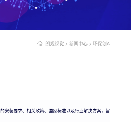
朗观视觉
>
新闻中心
>
环保创A
产的安装要求、相关政策、国家标准以及行业解决方案，旨