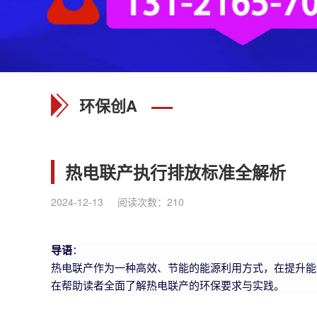
环保创A
热电联产执行排放标准全解析
2024-12-13
阅读次数：
210
导语
：
热电联产作为一种高效、节能的能源利用方式，在提升能
在帮助读者全面了解热电联产的环保要求与实践。