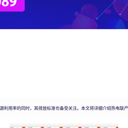
源利用率的同时，其排放标准也备受关注。本文将详细介绍热电联