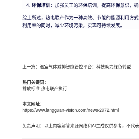
环保培训
：加强员工的环保培训，提高环保意识，确
综上所述，热电联产作为一种高效、节能的能源利用方式
利用率的同时，减少环境污染，实现可持续发展。
上一篇：
温室气体减排智能管控平台：科技助力绿色转型
热门关键词：
排放标准
热电联产执行
本文网址：
https://www.langguan-vision.com/news/2972.html
免责声明：以上内容解答来源网络和AI生成仅供参考，不代