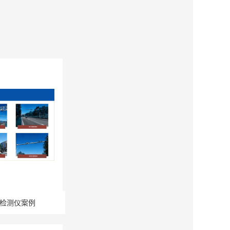
检测仪案例