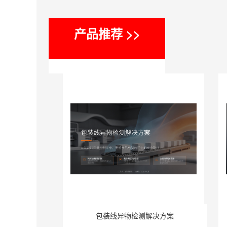
产品推荐 >>
包装线异物检测解决方案