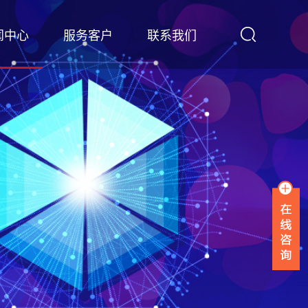
闻中心
服务客户
联系我们