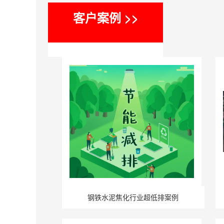
客户案例 >>
钢铁水泥焦化行业超低排案例