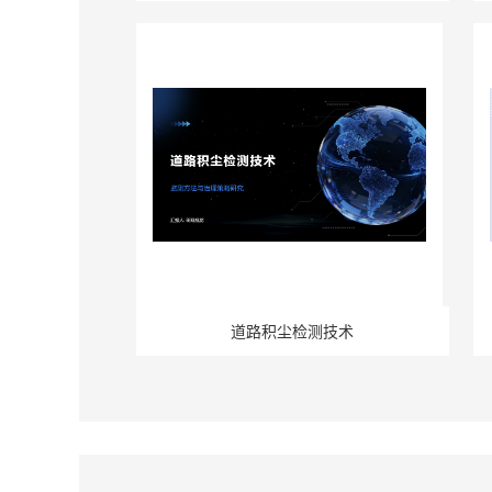
道路积尘检测技术