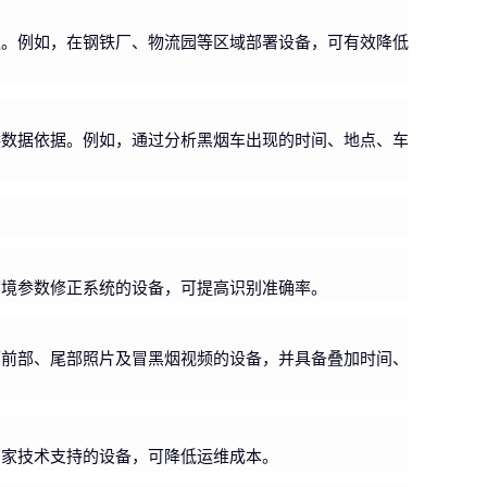
入。例如，在钢铁厂、物流园等区域部署设备，可有效降低
供数据依据。例如，通过分析黑烟车出现的时间、地点、车
环境参数修正系统的设备，可提高识别准确率。
辆前部、尾部照片及冒黑烟视频的设备，并具备叠加时间、
专家技术支持的设备，可降低运维成本。