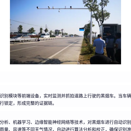
识别模块等前端设备，实时监测并抓拍道路上行驶的黑烟车。当车
行锁定，形成完整的证据链。
分析、机器学习、边缘智能神经网络等技术，对黑烟车进行自动识
雨量、风速等不同天气情况，自动进行算法分析和校正，确保识别