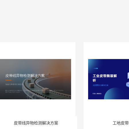
皮带线异物检测解决方案
工地皮带