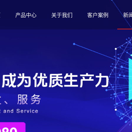
页
产品中心
关于我们
客户案例
新