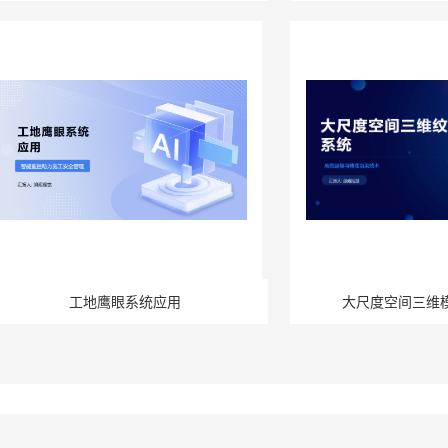
工地鹰眼系统应用
大尺度空间三维