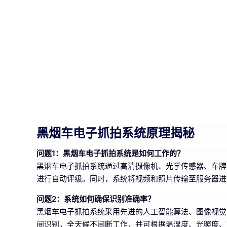
黑烟车电子抓拍系统原理揭秘
问题1：黑烟车电子抓拍系统是如何工作的？
黑烟车电子抓拍系统通过高清摄像机、光学传感器、车牌
进行自动评级。同时，系统将视频和照片传输至服务器进
问题2：系统如何确保识别准确率？
黑烟车电子抓拍系统采用先进的人工智能算法、图像视觉
间识别，全天候不间断工作，并可根据温湿度、光照度、