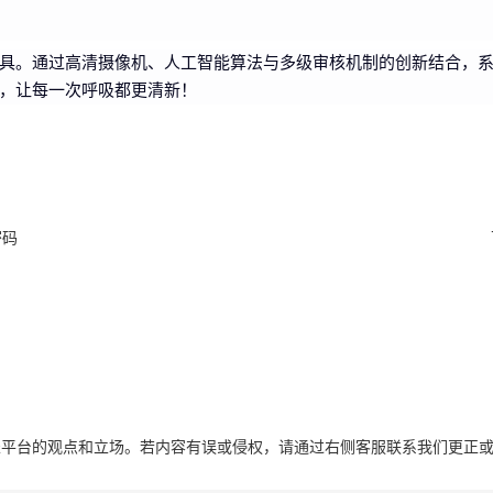
具。通过高清摄像机、人工智能算法与多级审核机制的创新结合，
，让每一次呼吸都更清新！
密码
表平台的观点和立场。若内容有误或侵权，请通过右侧客服联系我们更正