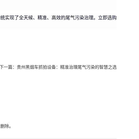
系统实现了全天候、精准、高效的尾气污染治理。立即选购
下一篇：
贵州黑烟车抓拍设备：精准治理尾气污染的智慧之选
或删除。