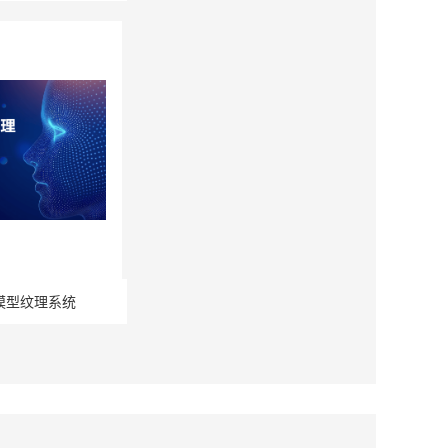
模型纹理系统