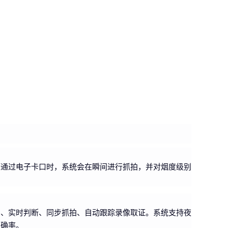
辆通过电子卡口时，系统会在瞬间进行抓拍，并对烟度级别
别、实时判断、同步抓拍、自动跟踪录像取证。系统支持夜
准确率。