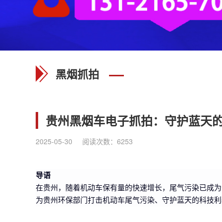
黑烟抓拍
贵州黑烟车电子抓拍：守护蓝天
2025-05-30
阅读次数：
6253
导语
在贵州，随着机动车保有量的快速增长，尾气污染已成为
为贵州环保部门打击机动车尾气污染、守护蓝天的科技利