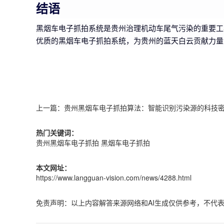
结语
黑烟车电子抓拍系统是贵州治理机动车尾气污染的重要工
优质的黑烟车电子抓拍系统，为贵州的蓝天白云贡献力量
上一篇：
贵州黑烟车电子抓拍算法：智能识别污染源的科技
热门关键词：
贵州黑烟车电子抓拍
黑烟车电子抓拍
本文网址：
https://www.langguan-vision.com/news/4288.html
免责声明：以上内容解答来源网络和AI生成仅供参考，不代