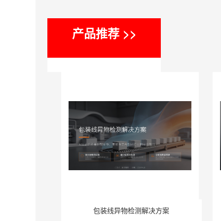
产品推荐 >>
包装线异物检测解决方案