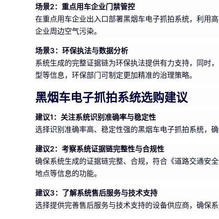
场景2：重点用车企业门禁管控
在重点用车企业出入口部署黑烟车电子抓拍系统，利用高
企业周边空气污染。
场景3：环保执法与数据分析
系统生成的完整证据链为环保执法提供有力支持，同时，
型等信息，环保部门可制定更加精准的治理策略。
黑烟车电子抓拍系统选购建议
建议1：关注系统识别准确率与稳定性
选择识别准确率高、稳定性强的黑烟车电子抓拍系统，确
建议2：考察系统证据链完整性与合规性
确保系统生成的证据链完整、合规，符合《道路交通安全
地点等信息的功能。
建议3：了解系统售后服务与技术支持
选择提供完善售后服务与技术支持的设备供应商，确保系