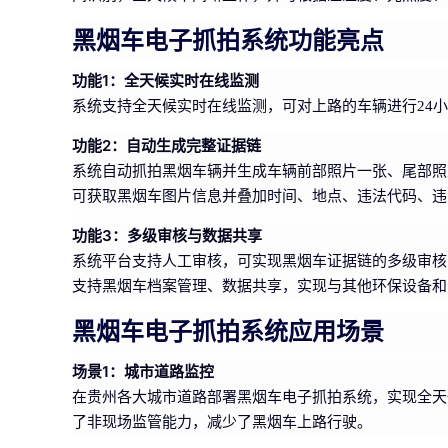
黑烟车电子抓拍系统功能亮点
功能1：全天候实时在线监测
系统支持全天候实时在线监测，可对上路的车辆进行24
功能2：自动生成完整证据链
系统自动抓拍黑烟车辆并生成车辆前部照片一张、尾部照
可获取黑烟车图片信息并叠加时间、地点、违法代码、违
功能3：多级审核与数据共享
系统平台支持人工审核，可实现黑烟车证据链的多级审核
支持黑烟车档案管理、数据共享，实现与其他环保设备和
黑烟车电子抓拍系统应用场景
场景1：城市道路监控
在贵州各大城市道路部署黑烟车电子抓拍系统，实现全天
了非现场监管能力，减少了黑烟车上路行驶。