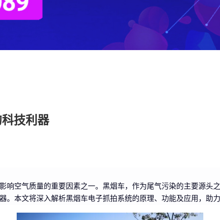
的科技利器
影响空气质量的重要因素之一。黑烟车，作为尾气污染的主要源头
器。本文将深入解析黑烟车电子抓拍系统的原理、功能及应用，助