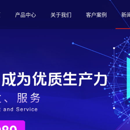
页
产品中心
关于我们
客户案例
新