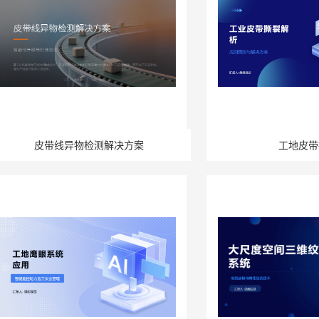
皮带线异物检测解决方案
工地皮带