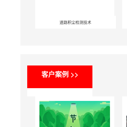
道路积尘检测技术
客户案例 >>