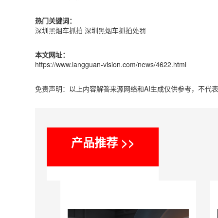
热门关键词：
深圳黑烟车抓拍
深圳黑烟车抓拍处罚
本文网址：
https://www.langguan-vision.com/news/4622.html
免责声明：以上内容解答来源网络和AI生成仅供参考，不代
产品推荐 >>