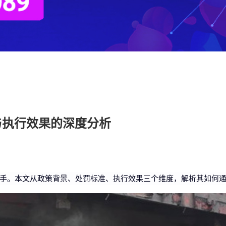
与执行效果的深度分析
手。本文从政策背景、处罚标准、执行效果三个维度，解析其如何通