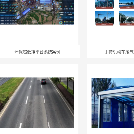
环保超低排平台系统案例
手持机动车尾气