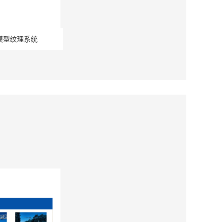
模型纹理系统