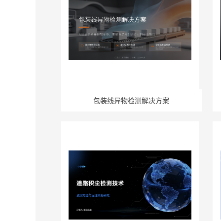
包装线异物检测解决方案