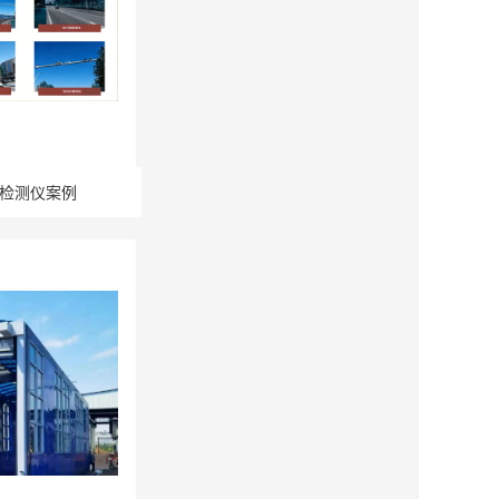
检测仪案例