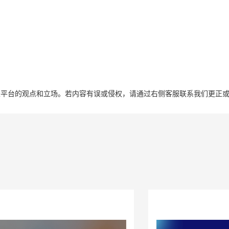
表平台的观点和立场。若内容有误或侵权，请通过右侧客服联系我们更正