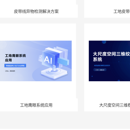
皮带线异物检测解决方案
工地皮带
工地鹰眼系统应用
大尺度空间三维