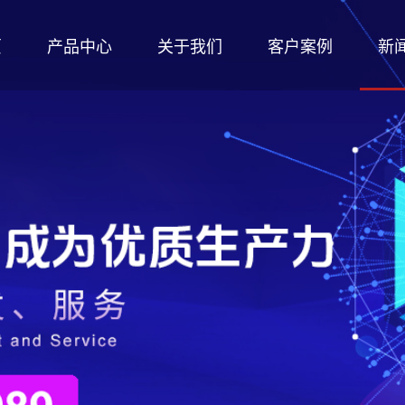
页
产品中心
关于我们
客户案例
新