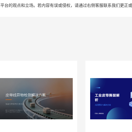
表平台的观点和立场。若内容有误或侵权，请通过右侧客服联系我们更正