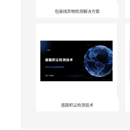
包装线异物检测解决方案
道路积尘检测技术