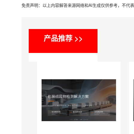
免责声明：以上内容解答来源网络和AI生成仅供参考，不代
产品推荐 >>