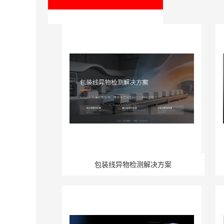
包装线异物检测解决方案