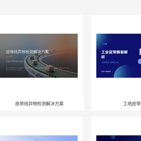
皮带线异物检测解决方案
工地皮带