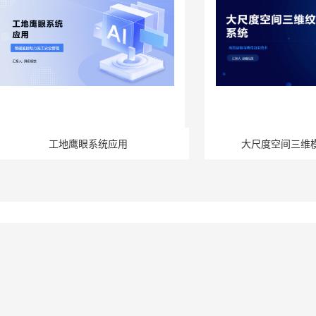
工地鹰眼系统应用
大尺度空间三维