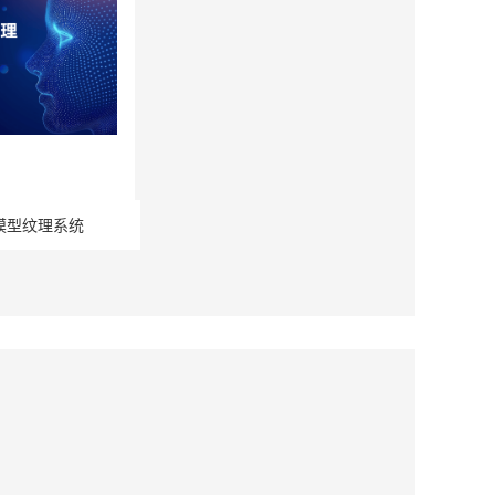
模型纹理系统