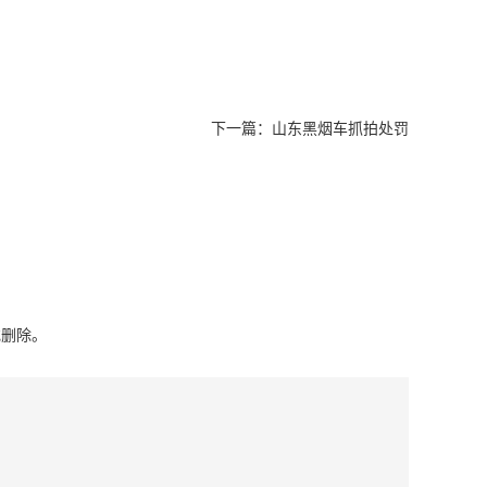
下一篇：
山东黑烟车抓拍处罚
或删除。