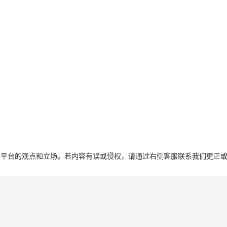
表平台的观点和立场。若内容有误或侵权，请通过右侧客服联系我们更正