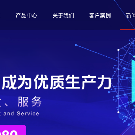
页
产品中心
关于我们
客户案例
新