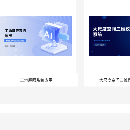
工地鹰眼系统应用
大尺度空间三维