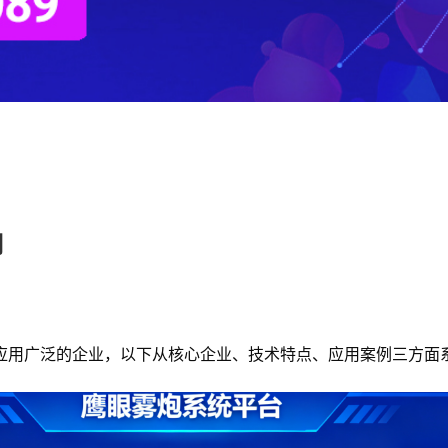
司
应用广泛的企业，以下从核心企业、技术特点、应用案例三方面