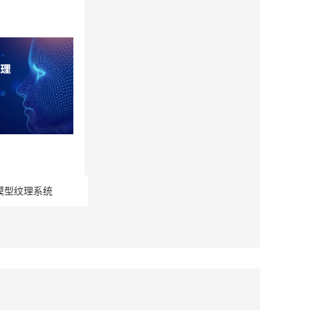
模型纹理系统