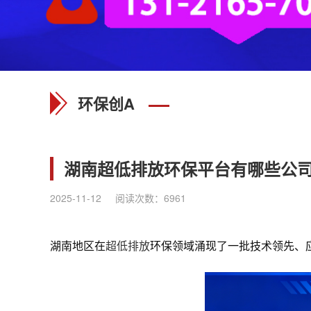
环保创A
湖南超低排放环保平台有哪些公
2025-11-12
阅读次数：
6961
湖南地区在
超低排放
环保领域涌现了一批技术领先、