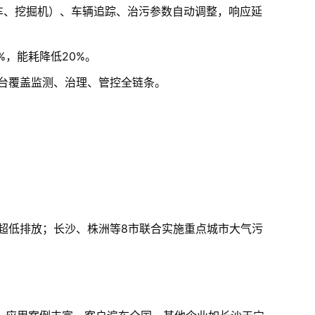
车、挖掘机）、车辆追踪、治污参数自动调整，响应延
%，能耗降低20%。
平台覆盖监测、治理、管控全链条。
。
现超低排放；长沙、株洲等8市联合实施重点城市大气污