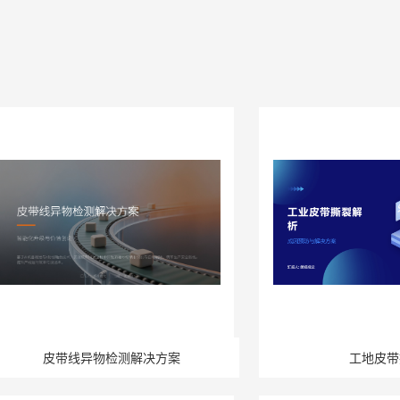
皮带线异物检测解决方案
工地皮带