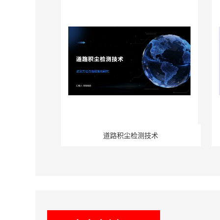
道路积尘检测技术