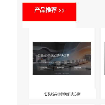
产品推荐 >>
包装线异物检测解决方案